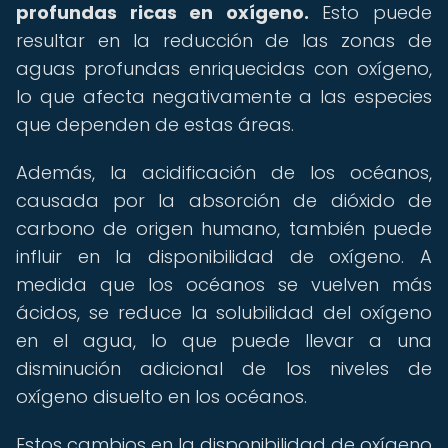
profundas ricas en oxígeno.
Esto puede
resultar en la reducción de las zonas de
aguas profundas enriquecidas con oxígeno,
lo que afecta negativamente a las especies
que dependen de estas áreas.
Además, la acidificación de los océanos,
causada por la absorción de dióxido de
carbono de origen humano, también puede
influir en la disponibilidad de oxígeno. A
medida que los océanos se vuelven más
ácidos, se reduce la solubilidad del oxígeno
en el agua, lo que puede llevar a una
disminución adicional de los niveles de
oxígeno disuelto en los océanos.
Estos cambios en la disponibilidad de oxígeno