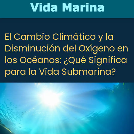
El Cambio Climático y la
Disminución del Oxígeno en
los Océanos: ¿Qué Significa
para la Vida Submarina?