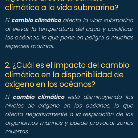
climático a la vida submarina?
El
cambio climático
afecta la vida submarina
al elevar la temperatura del agua y acidificar
los océanos, lo que pone en peligro a muchas
especies marinas.
2. ¿Cuál es el impacto del cambio
climático en la disponibilidad de
oxígeno en los océanos?
El
cambio climático
está disminuyendo los
niveles de oxígeno en los océanos, lo que
afecta negativamente a la respiración de los
organismos marinos y puede provocar zonas
muertas.