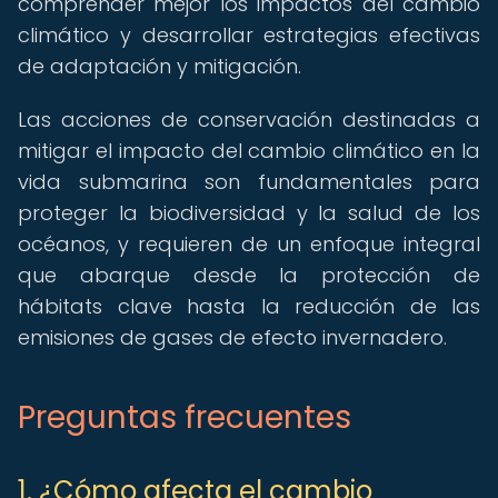
comprender mejor los impactos del cambio
climático y desarrollar estrategias efectivas
de adaptación y mitigación.
Las acciones de conservación destinadas a
mitigar el impacto del cambio climático en la
vida submarina son fundamentales para
proteger la biodiversidad y la salud de los
océanos, y requieren de un enfoque integral
que abarque desde la protección de
hábitats clave hasta la reducción de las
emisiones de gases de efecto invernadero.
Preguntas frecuentes
1. ¿Cómo afecta el cambio