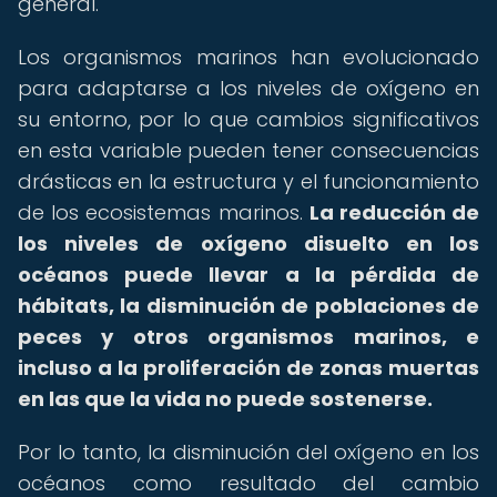
general.
Los organismos marinos han evolucionado
para adaptarse a los niveles de oxígeno en
su entorno, por lo que cambios significativos
en esta variable pueden tener consecuencias
drásticas en la estructura y el funcionamiento
de los ecosistemas marinos.
La reducción de
los niveles de oxígeno disuelto en los
océanos puede llevar a la pérdida de
hábitats, la disminución de poblaciones de
peces y otros organismos marinos, e
incluso a la proliferación de zonas muertas
en las que la vida no puede sostenerse.
Por lo tanto, la disminución del oxígeno en los
océanos como resultado del cambio