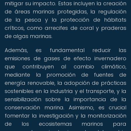
mitigar su impacto. Estas incluyen la creación
de áreas marinas protegidas, la regulación
de la pesca y la protección de hábitats
críticos, como arrecifes de coral y praderas
de algas marinas.
Además, es fundamental reducir las
emisiones de gases de efecto invernadero
que contribuyen al cambio climático,
mediante la promoción de fuentes de
energía renovable, la adopción de prácticas
sostenibles en la industria y el transporte, y la
sensibilización sobre la importancia de la
conservación marina. Asimismo, es crucial
fomentar la investigación y la monitorización
de los ecosistemas marinos para