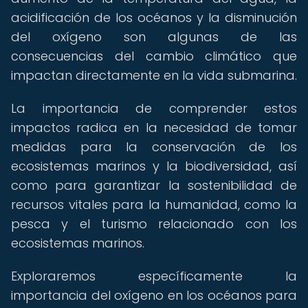
acidificación de los océanos y la disminución
del oxígeno son algunas de las
consecuencias del cambio climático que
impactan directamente en la vida submarina.
La importancia de comprender estos
impactos radica en la necesidad de tomar
medidas para la conservación de los
ecosistemas marinos y la biodiversidad, así
como para garantizar la sostenibilidad de
recursos vitales para la humanidad, como la
pesca y el turismo relacionado con los
ecosistemas marinos.
Exploraremos específicamente la
importancia del oxígeno en los océanos para