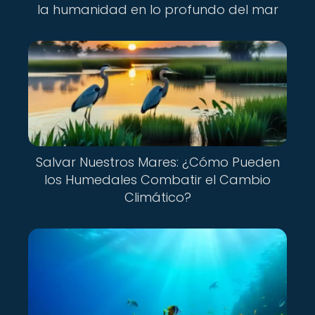
la humanidad en lo profundo del mar
Salvar Nuestros Mares: ¿Cómo Pueden
los Humedales Combatir el Cambio
Climático?