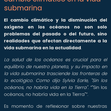
submarina
El cambio climático y la disminución del
oxígeno en los océanos no son solo
problemas del pasado o del futuro, sino
realidades que afectan directamente a la
vida submarina en la actualidad
.
La salud de los océanos es crucial para el
equilibrio de nuestro planeta, y su impacto en
la vida submarina trasciende las fronteras de
lo ecológico. Como dijo Sylvia Earle, "Sin los
océanos, no habría vida en la Tierra".
"Sin los
océanos, no habría vida en la Tierra"
.
Es momento de reflexionar sobre nuestras