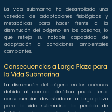
La vida submarina ha desarrollado una
variedad de adaptaciones fisiológicas y
metabólicas para hacer frente a la
disminución del oxígeno en los océanos, lo
que refleja su notable capacidad de
adaptación a condiciones ambientales
cambiantes.
Consecuencias a Largo Plazo para
la Vida Submarina
La disminución del oxígeno en los océanos
debido al cambio climático puede tener
consecuencias devastadoras a largo plazo
para la vida submarina. La pérdida de