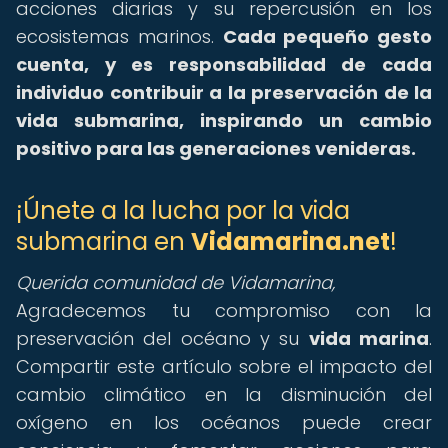
acciones diarias y su repercusión en los
ecosistemas marinos.
Cada pequeño gesto
cuenta, y es responsabilidad de cada
individuo contribuir a la preservación de la
vida submarina, inspirando un cambio
positivo para las generaciones venideras.
¡Únete a la lucha por la vida
submarina en
Vidamarina.net
!
Querida comunidad de Vidamarina,
Agradecemos tu compromiso con la
preservación del océano y su
vida marina
.
Compartir este artículo sobre el impacto del
cambio climático en la disminución del
oxígeno en los océanos puede crear