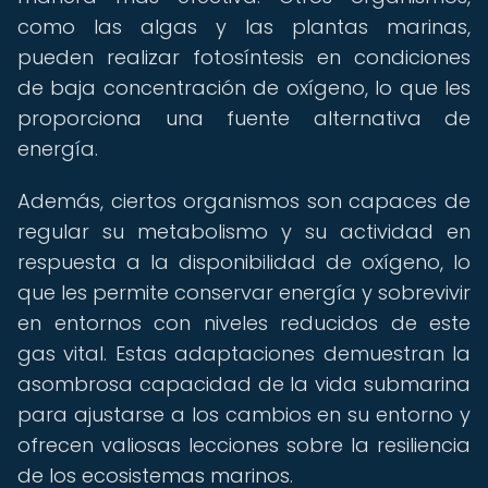
como las algas y las plantas marinas,
pueden realizar fotosíntesis en condiciones
de baja concentración de oxígeno, lo que les
proporciona una fuente alternativa de
energía.
Además, ciertos organismos son capaces de
regular su metabolismo y su actividad en
respuesta a la disponibilidad de oxígeno, lo
que les permite conservar energía y sobrevivir
en entornos con niveles reducidos de este
gas vital. Estas adaptaciones demuestran la
asombrosa capacidad de la vida submarina
para ajustarse a los cambios en su entorno y
ofrecen valiosas lecciones sobre la resiliencia
de los ecosistemas marinos.