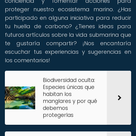
conciencia y fomentar acciones para
proteger nuestro ecosistema marino. ¿Has
participado en alguna iniciativa para reducir
tu huella de carbono? ¿Tienes ideas para
futuros artículos sobre la vida submarina que
te gustaría compartir? ¡Nos encantaría
escuchar tus experiencias y sugerencias en
los comentarios!
Biodiversidad oculta:
Especies únicas que
habitan los
manglares y por qué
debemos
protegerlas