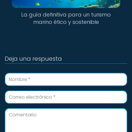
La guía definitiva para un turismo
marino ético y sostenible
Deja una respuesta