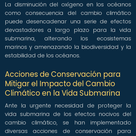
La disminución del oxígeno en los océanos
como consecuencia del cambio climático
puede desencadenar una serie de efectos
devastadores a largo plazo para la vida
submarina, alterando los ecosistemas
marinos y amenazando la biodiversidad y la
estabilidad de los océanos.
Acciones de Conservación para
Mitigar el Impacto del Cambio
Climático en la Vida Submarina
Ante la urgente necesidad de proteger la
vida submarina de los efectos nocivos del
cambio climático, se han implementado
diversas acciones de conservación para