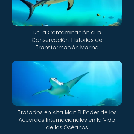
De la Contaminación a la
Conservación: Historias de
Transformación Marina
Tratados en Alta Mar: El Poder de los
Acuerdos Internacionales en la Vida
de los Océanos