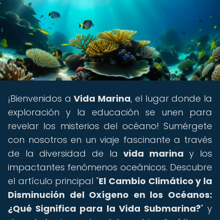
¡Bienvenidos a
Vida Marina
, el lugar donde la
exploración y la educación se unen para
revelar los misterios del océano! Sumérgete
con nosotros en un viaje fascinante a través
de la diversidad de la
vida marina
y los
impactantes fenómenos oceánicos. Descubre
el artículo principal "
El Cambio Climático y la
Disminución del Oxígeno en los Océanos:
¿Qué Significa para la Vida Submarina?
" y