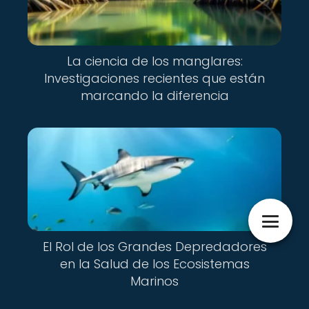
La ciencia de los manglares:
Investigaciones recientes que están
marcando la diferencia
El Rol de los Grandes Depredadores
en la Salud de los Ecosistemas
Marinos