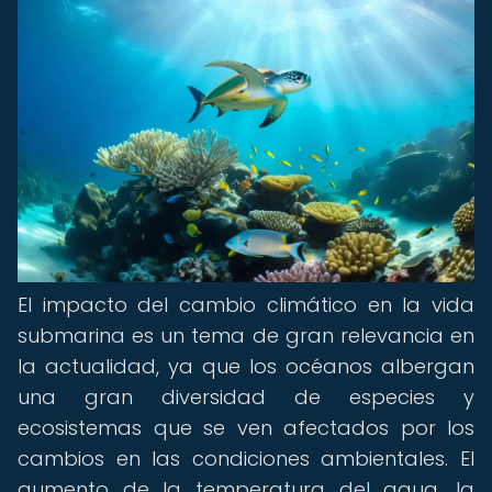
El impacto del cambio climático en la vida
submarina es un tema de gran relevancia en
la actualidad, ya que los océanos albergan
una gran diversidad de especies y
ecosistemas que se ven afectados por los
cambios en las condiciones ambientales. El
aumento de la temperatura del agua, la