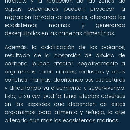
hábitats y la reducción de las zonas de
aguas oxigenadas pueden provocar la
migración forzada de especies, alterando los
ecosistemas marinos y generando
desequilibrios en las cadenas alimenticias.
Además, la acidificación de los océanos,
resultado de la absorción de dióxido de
carbono, puede afectar negativamente a
organismos como corales, moluscos y otros
conchas marinas, debilitando sus estructuras
y dificultando su crecimiento y supervivencia.
Esto, a su vez, podría tener efectos adversos
en las especies que dependen de estos
organismos para alimento y refugio, lo que
alteraría aún más los ecosistemas marinos.