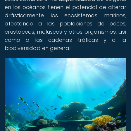
en los océanos tienen el potencial de alterar
drásticamente los ecosistemas marinos,
afectando a las poblaciones de peces,
crustáceos, moluscos y otros organismos, así
como a las cadenas tróficas y a la
biodiversidad en general.