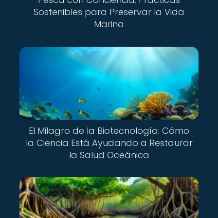
Sostenibles para Preservar la Vida
Marina
El Milagro de la Biotecnología: Cómo
la Ciencia Está Ayudando a Restaurar
la Salud Oceánica