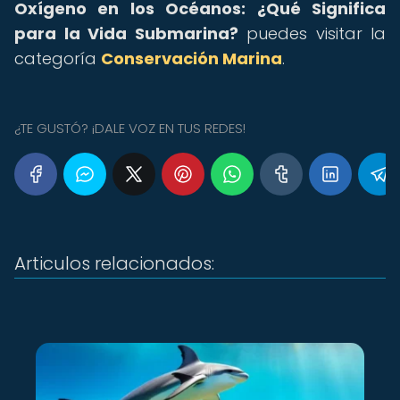
Oxígeno en los Océanos: ¿Qué Significa
para la Vida Submarina?
puedes visitar la
categoría
Conservación Marina
.
¿TE GUSTÓ? ¡DALE VOZ EN TUS REDES!
Articulos relacionados: