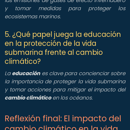
las emisiones de gases de efecto invernadero
y tomar medidas para proteger los
ecosistemas marinos.
5. ¿Qué papel juega la educación
en la protección de la vida
submarina frente al cambio
climático?
La
educación
es clave para concienciar sobre
la importancia de proteger la vida submarina
y tomar acciones para mitigar el impacto del
cambio climático
en los océanos.
Reflexión final: El impacto del
cambio climático en la vida