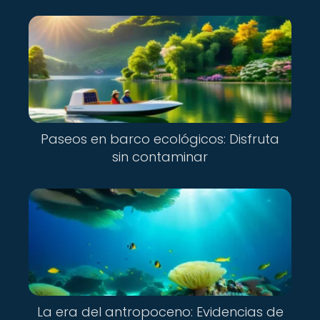
Paseos en barco ecológicos: Disfruta
sin contaminar
La era del antropoceno: Evidencias de