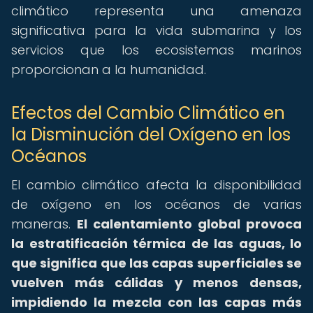
climático representa una amenaza
significativa para la vida submarina y los
servicios que los ecosistemas marinos
proporcionan a la humanidad.
Efectos del Cambio Climático en
la Disminución del Oxígeno en los
Océanos
El cambio climático afecta la disponibilidad
de oxígeno en los océanos de varias
maneras.
El calentamiento global provoca
la estratificación térmica de las aguas, lo
que significa que las capas superficiales se
vuelven más cálidas y menos densas,
impidiendo la mezcla con las capas más