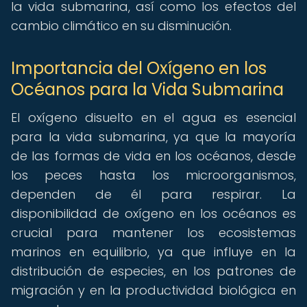
la vida submarina, así como los efectos del
cambio climático en su disminución.
Importancia del Oxígeno en los
Océanos para la Vida Submarina
El oxígeno disuelto en el agua es esencial
para la vida submarina, ya que la mayoría
de las formas de vida en los océanos, desde
los peces hasta los microorganismos,
dependen de él para respirar. La
disponibilidad de oxígeno en los océanos es
crucial para mantener los ecosistemas
marinos en equilibrio, ya que influye en la
distribución de especies, en los patrones de
migración y en la productividad biológica en