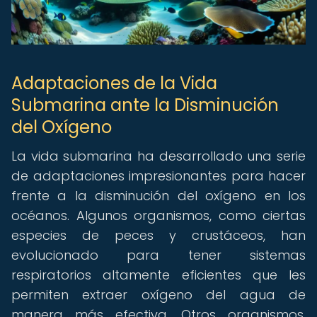
Adaptaciones de la Vida
Submarina ante la Disminución
del Oxígeno
La vida submarina ha desarrollado una serie
de adaptaciones impresionantes para hacer
frente a la disminución del oxígeno en los
océanos. Algunos organismos, como ciertas
especies de peces y crustáceos, han
evolucionado para tener sistemas
respiratorios altamente eficientes que les
permiten extraer oxígeno del agua de
manera más efectiva. Otros organismos,