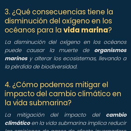
3. ¿Qué consecuencias tiene la
disminución del oxígeno en los
océanos para la
vida marina
?
La disminución del oxígeno en los océanos
puede causar la muerte de
organismos
marinos
y alterar los ecosistemas, llevando a
la pérdida de biodiversidad.
4. ¿Cómo podemos mitigar el
impacto del cambio climático en
la vida submarina?
La mitigación del impacto del
cambio
climático
en la vida submarina implica reducir