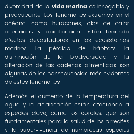
diversidad de la
vida marina
es innegable y
preocupante. Los fenómenos extremos en el
océano, como huracanes, olas de calor
oceánicas y acidificación, están teniendo
efectos devastadores en los ecosistemas
marinos. La pérdida de hábitats, la
disminución de la biodiversidad y la
alteración de las cadenas alimenticias son
algunas de las consecuencias más evidentes
de estos fenómenos.
Además, el aumento de la temperatura del
agua y la acidificación están afectando a
especies clave, como los corales, que son
fundamentales para la salud de los arrecifes
y la supervivencia de numerosas especies