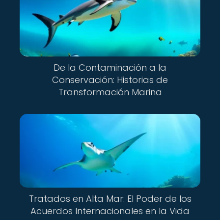
De la Contaminación a la
Conservación: Historias de
Transformación Marina
Tratados en Alta Mar: El Poder de los
Acuerdos Internacionales en la Vida