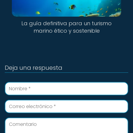
La guía definitiva para un turismo
marino ético y sostenible
Deja una respuesta