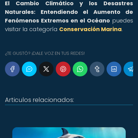
El Cambio Climático y los Desastres
Naturales: Entendiendo el Aumento de
Fenómenos Extremos en el Océano
puedes
visitar la categoría
Conservación Marina
.
¿TE GUSTÓ? ¡DALE VOZ EN TUS REDES!
Articulos relacionados: