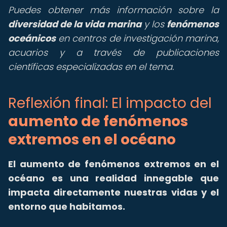
Puedes obtener más información sobre la
diversidad de la vida marina
y los
fenómenos
oceánicos
en centros de investigación marina,
acuarios y a través de publicaciones
científicas especializadas en el tema.
Reflexión final: El impacto del
aumento de fenómenos
extremos en el océano
El aumento de fenómenos extremos en el
océano es una realidad innegable que
impacta directamente nuestras vidas y el
entorno que habitamos.