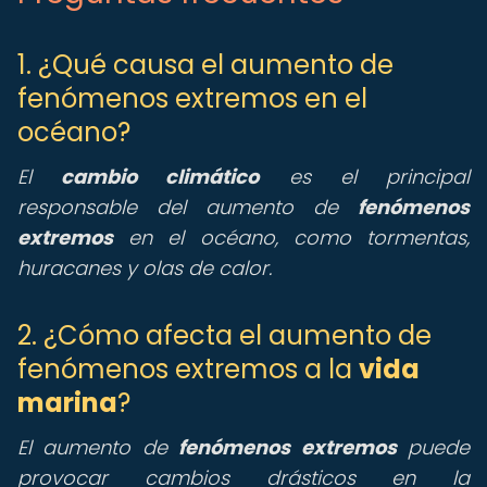
1. ¿Qué causa el aumento de
fenómenos extremos en el
océano?
El
cambio climático
es el principal
responsable del aumento de
fenómenos
extremos
en el océano, como tormentas,
huracanes y olas de calor.
2. ¿Cómo afecta el aumento de
fenómenos extremos a la
vida
marina
?
El aumento de
fenómenos extremos
puede
provocar cambios drásticos en la