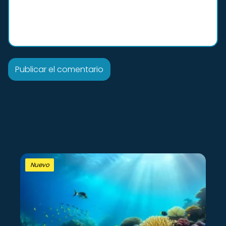
Nuevo