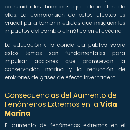
comunidades humanas que dependen de
ellos. La comprensión de estos efectos es
crucial para tomar medidas que mitiguen los
impactos del cambio climático en el océano.
La educación y la conciencia pública sobre
estos temas son fundamentales para
impulsar acciones que promuevan la
conservación marina y la reducción de
emisiones de gases de efecto invernadero.
Consecuencias del Aumento de
Fenómenos Extremos en la
Vida
Marina
El aumento de fenómenos extremos en el