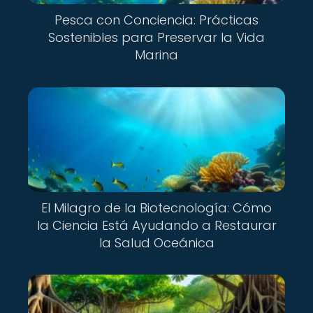
Pesca con Conciencia: Prácticas
Sostenibles para Preservar la Vida
Marina
El Milagro de la Biotecnología: Cómo
la Ciencia Está Ayudando a Restaurar
la Salud Oceánica