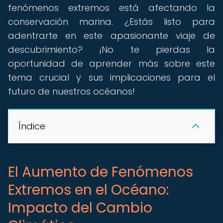
fenómenos extremos está afectando la
conservación marina. ¿Estás listo para
adentrarte en este apasionante viaje de
descubrimiento? ¡No te pierdas la
oportunidad de aprender más sobre este
tema crucial y sus implicaciones para el
futuro de nuestros océanos!
Índice
El Aumento de Fenómenos
Extremos en el Océano:
Impacto del Cambio