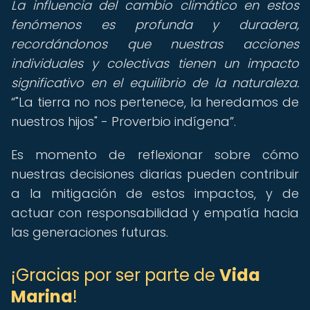
La influencia del cambio climático en estos
fenómenos es profunda y duradera,
recordándonos que nuestras acciones
individuales y colectivas tienen un impacto
significativo en el equilibrio de la naturaleza.
"La tierra no nos pertenece, la heredamos de
nuestros hijos" - Proverbio indígena
.
Es momento de reflexionar sobre cómo
nuestras decisiones diarias pueden contribuir
a la mitigación de estos impactos, y de
actuar con responsabilidad y empatía hacia
las generaciones futuras.
¡Gracias por ser parte de
Vida
Marina
!