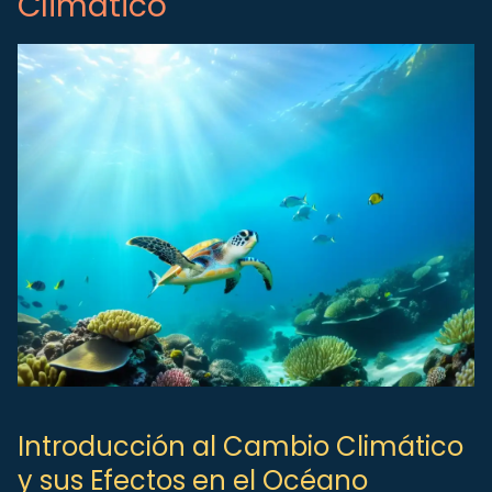
Climático
Introducción al Cambio Climático
y sus Efectos en el Océano