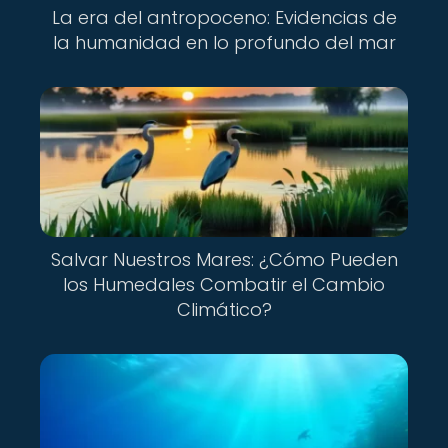
La era del antropoceno: Evidencias de
la humanidad en lo profundo del mar
Salvar Nuestros Mares: ¿Cómo Pueden
los Humedales Combatir el Cambio
Climático?