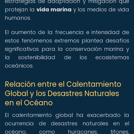
estrategias de adaptación y mitigación que
protejan la
vida marina
y los medios de vida
humanos.
El aumento de la frecuencia e intensidad de
estos fenómenos extremos plantea desafíos
significativos para la conservación marina y
la sostenibilidad de los ecosistemas
oceánicos.
Relación entre el Calentamiento
Global y los Desastres Naturales
en el Océano
El calentamiento global ha exacerbado la
ocurrencia de desastres naturales en el
océano, como huracanes, tifones,