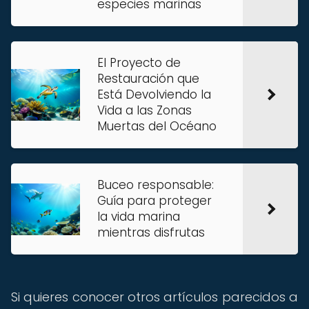
especies marinas
El Proyecto de
Restauración que
Está Devolviendo la
Vida a las Zonas
Muertas del Océano
Buceo responsable:
Guía para proteger
la vida marina
mientras disfrutas
Si quieres conocer otros artículos parecidos a