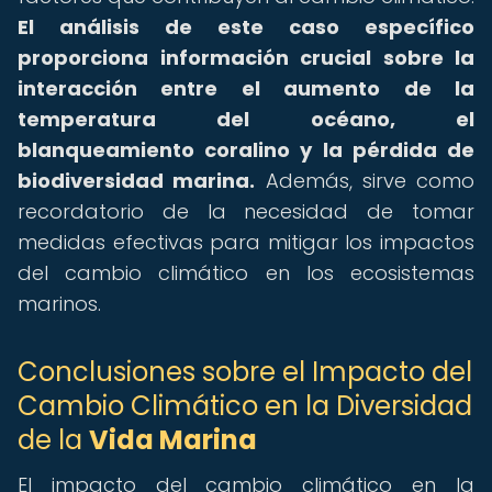
El análisis de este caso específico
proporciona información crucial sobre la
interacción entre el aumento de la
temperatura del océano, el
blanqueamiento coralino y la pérdida de
biodiversidad marina.
Además, sirve como
recordatorio de la necesidad de tomar
medidas efectivas para mitigar los impactos
del cambio climático en los ecosistemas
marinos.
Conclusiones sobre el Impacto del
Cambio Climático en la Diversidad
de la
Vida Marina
El impacto del cambio climático en la