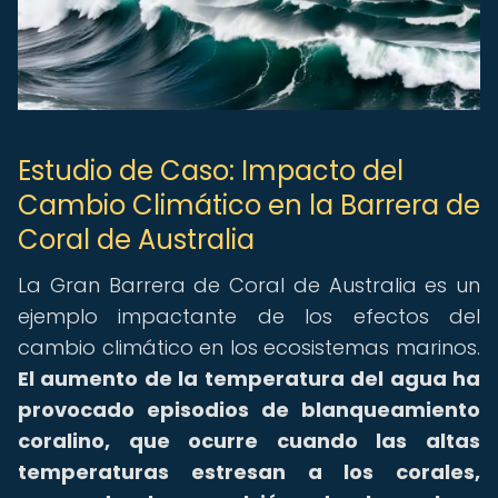
Estudio de Caso: Impacto del
Cambio Climático en la Barrera de
Coral de Australia
La Gran Barrera de Coral de Australia es un
ejemplo impactante de los efectos del
cambio climático en los ecosistemas marinos.
El aumento de la temperatura del agua ha
provocado episodios de blanqueamiento
coralino, que ocurre cuando las altas
temperaturas estresan a los corales,