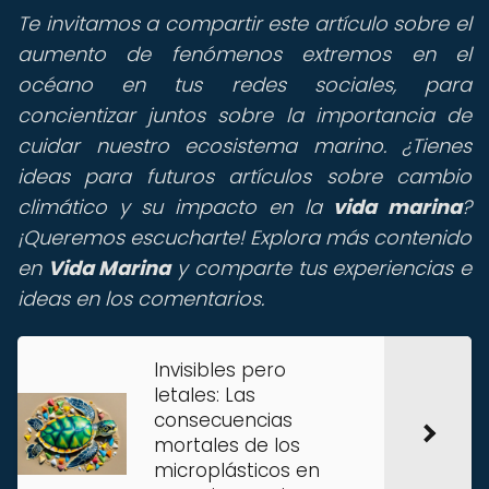
Te invitamos a compartir este artículo sobre el
aumento de fenómenos extremos en el
océano en tus redes sociales, para
concientizar juntos sobre la importancia de
cuidar nuestro ecosistema marino. ¿Tienes
ideas para futuros artículos sobre cambio
climático y su impacto en la
vida marina
?
¡Queremos escucharte! Explora más contenido
en
Vida Marina
y comparte tus experiencias e
ideas en los comentarios.
Invisibles pero
letales: Las
consecuencias
mortales de los
microplásticos en