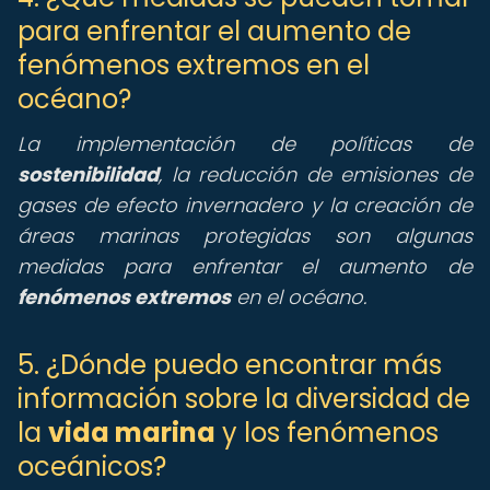
para enfrentar el aumento de
fenómenos extremos en el
océano?
La implementación de políticas de
sostenibilidad
, la reducción de emisiones de
gases de efecto invernadero y la creación de
áreas marinas protegidas son algunas
medidas para enfrentar el aumento de
fenómenos extremos
en el océano.
5. ¿Dónde puedo encontrar más
información sobre la diversidad de
la
vida marina
y los fenómenos
oceánicos?