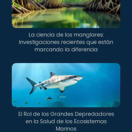
La ciencia de los manglares:
Investigaciones recientes que están
marcando la diferencia
El Rol de los Grandes Depredadores
en la Salud de los Ecosistemas
Marinos