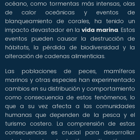
océano, como tormentas más intensas, olas
de calor oceánicas y eventos de
blanqueamiento de corales, ha tenido un
impacto devastador en la
vida marina
. Estos
eventos pueden causar la destrucción de
hábitats, la pérdida de biodiversidad y la
alteración de cadenas alimenticias.
Las poblaciones de peces, mamíferos
marinos y otras especies han experimentado
cambios en su distribución y comportamiento
como consecuencia de estos fenómenos, lo
que a su vez afecta a las comunidades
humanas que dependen de la pesca y el
turismo costero. La comprensión de estas
consecuencias es crucial para desarrollar