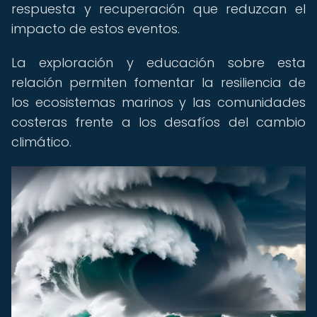
respuesta y recuperación que reduzcan el
impacto de estos eventos.
La exploración y educación sobre esta
relación permiten fomentar la resiliencia de
los ecosistemas marinos y las comunidades
costeras frente a los desafíos del cambio
climático.