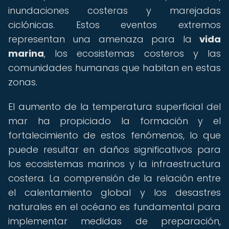
inundaciones costeras y marejadas
ciclónicas. Estos eventos extremos
representan una amenaza para la
vida
marina
, los ecosistemas costeros y las
comunidades humanas que habitan en estas
zonas.
El aumento de la temperatura superficial del
mar ha propiciado la formación y el
fortalecimiento de estos fenómenos, lo que
puede resultar en daños significativos para
los ecosistemas marinos y la infraestructura
costera. La comprensión de la relación entre
el calentamiento global y los desastres
naturales en el océano es fundamental para
implementar medidas de preparación,