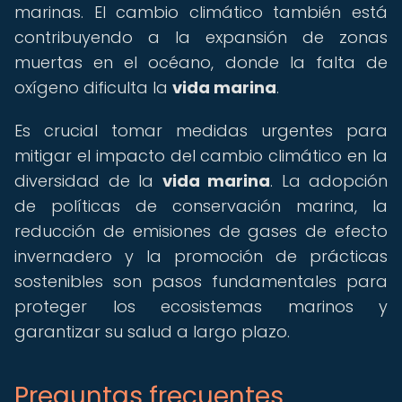
marinas. El cambio climático también está
contribuyendo a la expansión de zonas
muertas en el océano, donde la falta de
oxígeno dificulta la
vida marina
.
Es crucial tomar medidas urgentes para
mitigar el impacto del cambio climático en la
diversidad de la
vida marina
. La adopción
de políticas de conservación marina, la
reducción de emisiones de gases de efecto
invernadero y la promoción de prácticas
sostenibles son pasos fundamentales para
proteger los ecosistemas marinos y
garantizar su salud a largo plazo.
Preguntas frecuentes