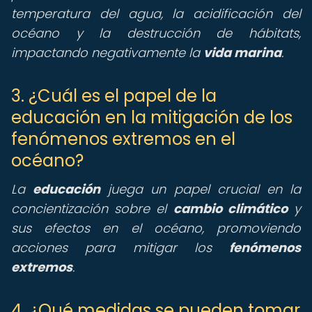
temperatura del agua, la acidificación del
océano y la destrucción de hábitats,
impactando negativamente la
vida marina
.
3. ¿Cuál es el papel de la
educación en la mitigación de los
fenómenos extremos en el
océano?
La
educación
juega un papel crucial en la
concientización sobre el
cambio climático
y
sus efectos en el océano, promoviendo
acciones para mitigar los
fenómenos
extremos
.
4. ¿Qué medidas se pueden tomar