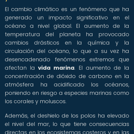
El cambio climático es un fenómeno que ha
generado un impacto significativo en el
océano a nivel global. El aumento de la
temperatura del planeta ha provocado
cambios drásticos en la química y la
circulación del océano, lo que a su vez ha
desencadenado fenómenos extremos que
afectan la
vida marina
. El aumento de la
concentración de dióxido de carbono en la
atmósfera ha acidificado los océanos,
poniendo en riesgo a especies marinas como
los corales y moluscos.
Además, el deshielo de los polos ha elevado
el nivel del mar, lo que tiene consecuencias
directas en los ecosistemas costeros y en las