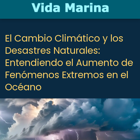
El Cambio Climático y los
Desastres Naturales:
Entendiendo el Aumento de
Fenómenos Extremos en el
Océano