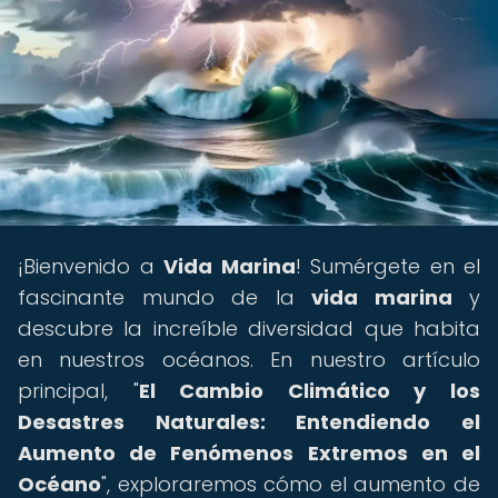
¡Bienvenido a
Vida Marina
! Sumérgete en el
fascinante mundo de la
vida marina
y
descubre la increíble diversidad que habita
en nuestros océanos. En nuestro artículo
principal, "
El Cambio Climático y los
Desastres Naturales: Entendiendo el
Aumento de Fenómenos Extremos en el
Océano
", exploraremos cómo el aumento de