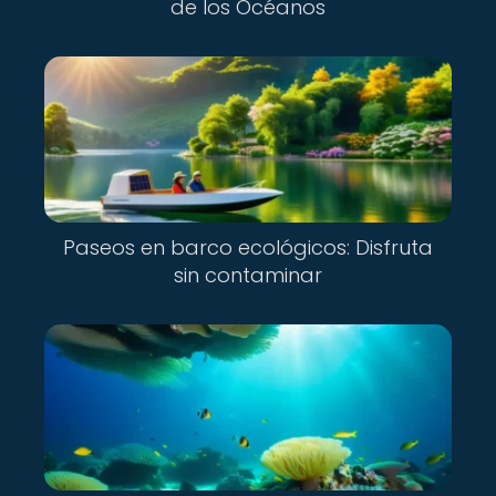
de los Océanos
Paseos en barco ecológicos: Disfruta
sin contaminar