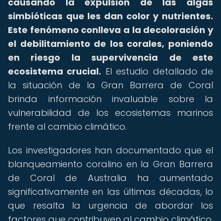
causando la expulsión de las algas
simbióticas que les dan color y nutrientes.
Este fenómeno conlleva a la decoloración y
el debilitamiento de los corales, poniendo
en riesgo la supervivencia de este
ecosistema crucial.
El estudio detallado de
la situación de la Gran Barrera de Coral
brinda información invaluable sobre la
vulnerabilidad de los ecosistemas marinos
frente al cambio climático.
Los investigadores han documentado que el
blanqueamiento coralino en la Gran Barrera
de Coral de Australia ha aumentado
significativamente en las últimas décadas, lo
que resalta la urgencia de abordar los
factores que contribuyen al cambio climático.