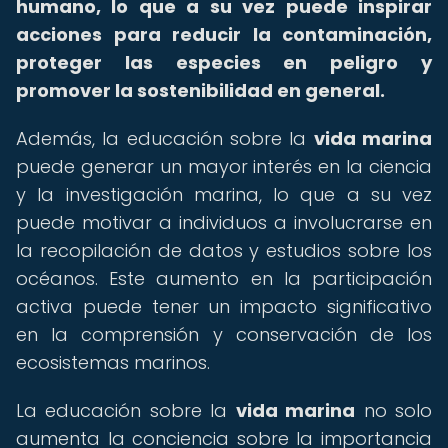
humano, lo que a su vez puede inspirar
acciones para reducir la contaminación,
proteger las especies en peligro y
promover la sostenibilidad en general.
Además, la educación sobre la
vida marina
puede generar un mayor interés en la ciencia
y la investigación marina, lo que a su vez
puede motivar a individuos a involucrarse en
la recopilación de datos y estudios sobre los
océanos. Este aumento en la participación
activa puede tener un impacto significativo
en la comprensión y conservación de los
ecosistemas marinos.
La educación sobre la
vida marina
no solo
aumenta la conciencia sobre la importancia