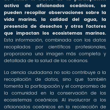
activa de aficionados oceánicos, se
pueden recopilar observaciones sobre la
vida marina, la calidad del agua, la
presencia de desechos y otros factores
que impactan los ecosistemas marinos.
Esta información, combinada con los datos
recopilados por científicos profesionales,
proporciona una imagen más completa y
detallada de la salud de los océanos.
La ciencia ciudadana no solo contribuye a la
recopilación de datos, sino que también
fomenta la participación y el compromiso de
la comunidad en la conservación de los
ecosistemas oceánicos. Al involucrar a los
aficionados oceánicos en la recolección de