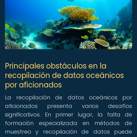
Principales obstáculos en la
recopilación de datos oceánicos
por aficionados
La recopilación de datos oceánicos por
aficionados presenta varios desafíos
significativos. En primer lugar, la falta de
formación especializada en métodos de
muestreo y recopilación de datos puede