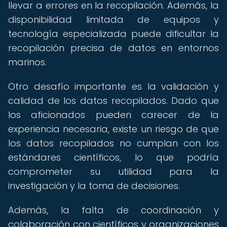
llevar a errores en la recopilación. Además, la
disponibilidad limitada de equipos y
tecnología especializada puede dificultar la
recopilación precisa de datos en entornos
marinos.
Otro desafío importante es la validación y
calidad de los datos recopilados. Dado que
los aficionados pueden carecer de la
experiencia necesaria, existe un riesgo de que
los datos recopilados no cumplan con los
estándares científicos, lo que podría
comprometer su utilidad para la
investigación y la toma de decisiones.
Además, la falta de coordinación y
colaboración con científicos y organizaciones