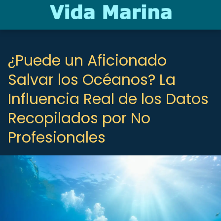
¿Puede un Aficionado
Salvar los Océanos? La
Influencia Real de los Datos
Recopilados por No
Profesionales