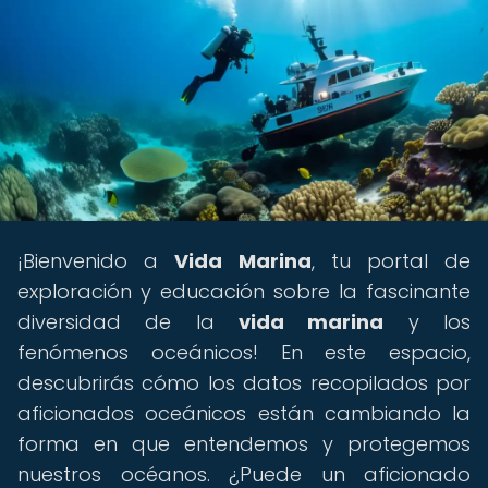
¡Bienvenido a
Vida Marina
, tu portal de
exploración y educación sobre la fascinante
diversidad de la
vida marina
y los
fenómenos oceánicos! En este espacio,
descubrirás cómo los datos recopilados por
aficionados oceánicos están cambiando la
forma en que entendemos y protegemos
nuestros océanos. ¿Puede un aficionado