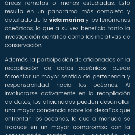
áreas remotas o menos estudiadas. Esto
resulta en un panorama más completo y
detallado de la
vida marina
y los fenómenos
oceánicos, lo que a su vez beneficia tanto la
investigación científica como las iniciativas de
conservación.
Además, la participación de aficionados en la
recopilación de datos oceánicos puede
fomentar un mayor sentido de pertenencia y
responsabilidad hacia los océanos. Al
involucrarse activamente en la recopilación
de datos, los aficionados pueden desarrollar
una mayor conciencia sobre los desafíos que
enfrentan los océanos, lo que a menudo se
traduce en un mayor compromiso con la