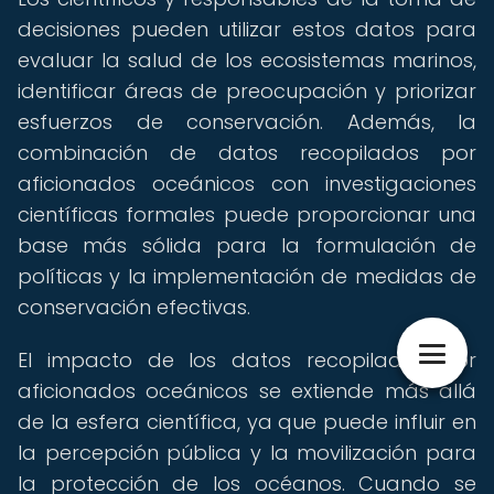
decisiones pueden utilizar estos datos para
evaluar la salud de los ecosistemas marinos,
identificar áreas de preocupación y priorizar
esfuerzos de conservación. Además, la
combinación de datos recopilados por
aficionados oceánicos con investigaciones
científicas formales puede proporcionar una
base más sólida para la formulación de
políticas y la implementación de medidas de
conservación efectivas.
El impacto de los datos recopilados por
aficionados oceánicos se extiende más allá
de la esfera científica, ya que puede influir en
la percepción pública y la movilización para
la protección de los océanos. Cuando se