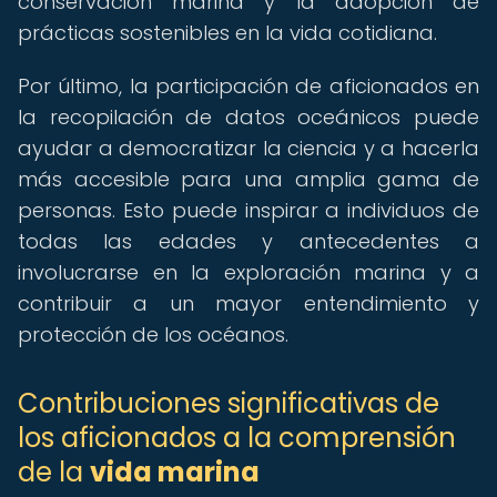
conservación marina y la adopción de
prácticas sostenibles en la vida cotidiana.
Por último, la participación de aficionados en
la recopilación de datos oceánicos puede
ayudar a democratizar la ciencia y a hacerla
más accesible para una amplia gama de
personas. Esto puede inspirar a individuos de
todas las edades y antecedentes a
involucrarse en la exploración marina y a
contribuir a un mayor entendimiento y
protección de los océanos.
Contribuciones significativas de
los aficionados a la comprensión
de la
vida marina