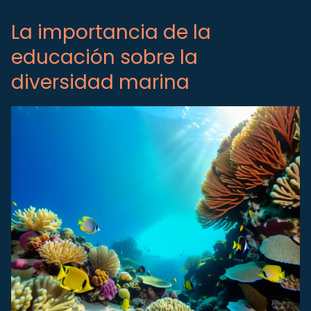
La importancia de la
educación sobre la
diversidad marina