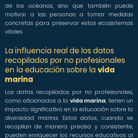
de los océanos, sino que también puede
motivar a las personas a tomar medidas
concretas para preservar estos ecosistemas
vitales.
La influencia real de los datos
recopilados por no profesionales
en la educación sobre la
vida
marina
Los datos recopilados por no profesionales,
como aficionados a la
vida marina
, tienen un
impacto significativo en la educación sobre la
diversidad marina. Estos datos, cuando se
recopilan de manera precisa y consistente,
pueden enriquecer los recursos educativos al