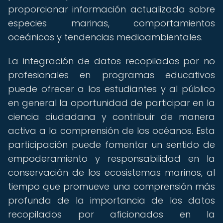
proporcionar información actualizada sobre
especies marinas, comportamientos
oceánicos y tendencias medioambientales.
La integración de datos recopilados por no
profesionales en programas educativos
puede ofrecer a los estudiantes y al público
en general la oportunidad de participar en la
ciencia ciudadana y contribuir de manera
activa a la comprensión de los océanos. Esta
participación puede fomentar un sentido de
empoderamiento y responsabilidad en la
conservación de los ecosistemas marinos, al
tiempo que promueve una comprensión más
profunda de la importancia de los datos
recopilados por aficionados en la