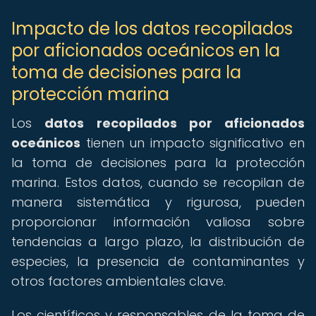
Impacto de los datos recopilados
por aficionados oceánicos en la
toma de decisiones para la
protección marina
Los
datos recopilados por aficionados
oceánicos
tienen un impacto significativo en
la toma de decisiones para la protección
marina. Estos datos, cuando se recopilan de
manera sistemática y rigurosa, pueden
proporcionar información valiosa sobre
tendencias a largo plazo, la distribución de
especies, la presencia de contaminantes y
otros factores ambientales clave.
Los científicos y responsables de la toma de