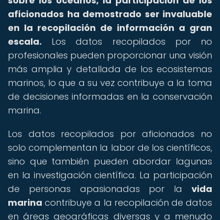
sobre los océanos, la participación de los
aficionados ha demostrado ser invaluable
en la recopilación de información a gran
escala.
Los datos recopilados por no
profesionales pueden proporcionar una visión
más amplia y detallada de los ecosistemas
marinos, lo que a su vez contribuye a la toma
de decisiones informadas en la conservación
marina.
Los datos recopilados por aficionados no
solo complementan la labor de los científicos,
sino que también pueden abordar lagunas
en la investigación científica. La participación
de personas apasionadas por la
vida
marina
contribuye a la recopilación de datos
en áreas geográficas diversas y a menudo