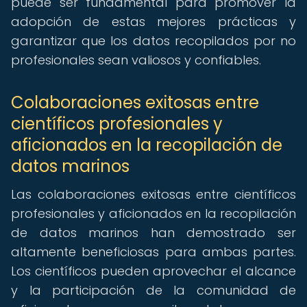
puede ser fundamental para promover la
adopción de estas mejores prácticas y
garantizar que los datos recopilados por no
profesionales sean valiosos y confiables.
Colaboraciones exitosas entre
científicos profesionales y
aficionados en la recopilación de
datos marinos
Las colaboraciones exitosas entre científicos
profesionales y aficionados en la recopilación
de datos marinos han demostrado ser
altamente beneficiosas para ambas partes.
Los científicos pueden aprovechar el alcance
y la participación de la comunidad de