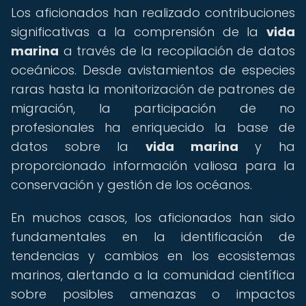
Los aficionados han realizado contribuciones
significativas a la comprensión de la
vida
marina
a través de la recopilación de datos
oceánicos. Desde avistamientos de especies
raras hasta la monitorización de patrones de
migración, la participación de no
profesionales ha enriquecido la base de
datos sobre la
vida marina
y ha
proporcionado información valiosa para la
conservación y gestión de los océanos.
En muchos casos, los aficionados han sido
fundamentales en la identificación de
tendencias y cambios en los ecosistemas
marinos, alertando a la comunidad científica
sobre posibles amenazas o impactos