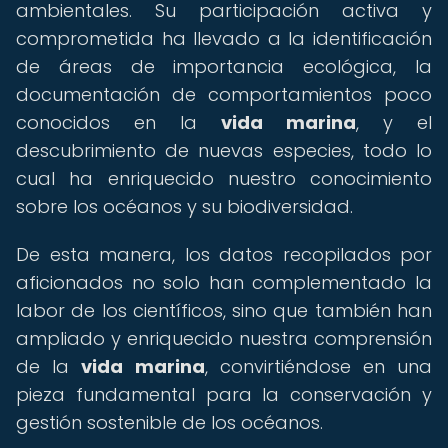
ambientales. Su participación activa y
comprometida ha llevado a la identificación
de áreas de importancia ecológica, la
documentación de comportamientos poco
conocidos en la
vida marina
, y el
descubrimiento de nuevas especies, todo lo
cual ha enriquecido nuestro conocimiento
sobre los océanos y su biodiversidad.
De esta manera, los datos recopilados por
aficionados no solo han complementado la
labor de los científicos, sino que también han
ampliado y enriquecido nuestra comprensión
de la
vida marina
, convirtiéndose en una
pieza fundamental para la conservación y
gestión sostenible de los océanos.