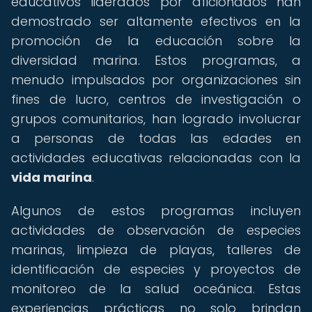
educativos liderados por aficionados han
demostrado ser altamente efectivos en la
promoción de la educación sobre la
diversidad marina. Estos programas, a
menudo impulsados por organizaciones sin
fines de lucro, centros de investigación o
grupos comunitarios, han logrado involucrar
a personas de todas las edades en
actividades educativas relacionadas con la
vida marina
.
Algunos de estos programas incluyen
actividades de observación de especies
marinas, limpieza de playas, talleres de
identificación de especies y proyectos de
monitoreo de la salud oceánica. Estas
experiencias prácticas no solo brindan