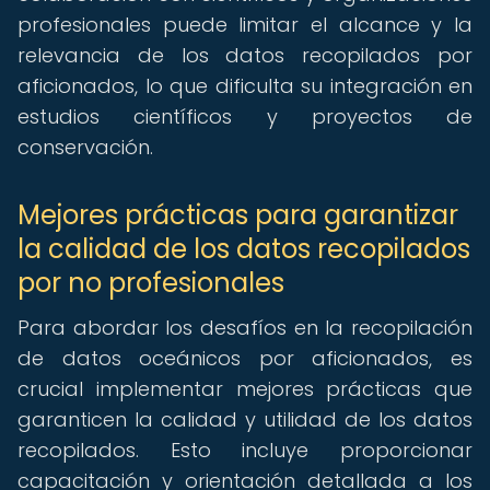
profesionales puede limitar el alcance y la
relevancia de los datos recopilados por
aficionados, lo que dificulta su integración en
estudios científicos y proyectos de
conservación.
Mejores prácticas para garantizar
la calidad de los datos recopilados
por no profesionales
Para abordar los desafíos en la recopilación
de datos oceánicos por aficionados, es
crucial implementar mejores prácticas que
garanticen la calidad y utilidad de los datos
recopilados. Esto incluye proporcionar
capacitación y orientación detallada a los