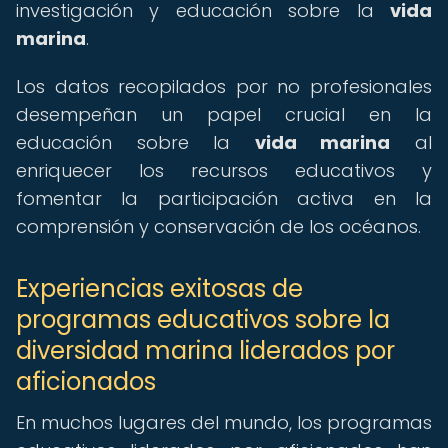
investigación y educación sobre la
vida
marina
.
Los datos recopilados por no profesionales
desempeñan un papel crucial en la
educación sobre la
vida marina
al
enriquecer los recursos educativos y
fomentar la participación activa en la
comprensión y conservación de los océanos.
Experiencias exitosas de
programas educativos sobre la
diversidad marina liderados por
aficionados
En muchos lugares del mundo, los programas