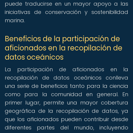
puede traducirse en un mayor apoyo a las
iniciativas de conservación y sostenibilidad
marina.
Beneficios de la participación de
aficionados en la recopilación de
datos oceánicos
La participación de aficionados en la
recopilación de datos oceánicos conlleva
una serie de beneficios tanto para la ciencia
como para la comunidad en general. En
primer lugar, permite una mayor cobertura
geográfica de la recopilación de datos, ya
que los aficionados pueden contribuir desde
diferentes partes del mundo, incluyendo