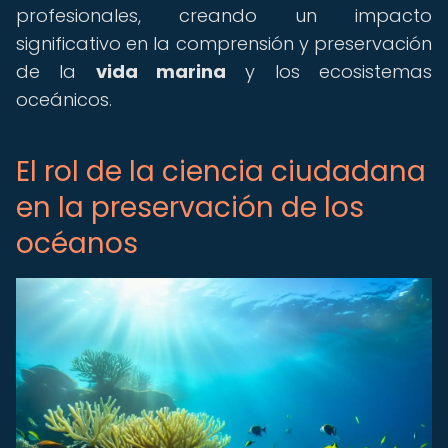
profesionales, creando un impacto
significativo en la comprensión y preservación
de la
vida marina
y los ecosistemas
oceánicos.
El rol de la ciencia ciudadana
en la preservación de los
océanos