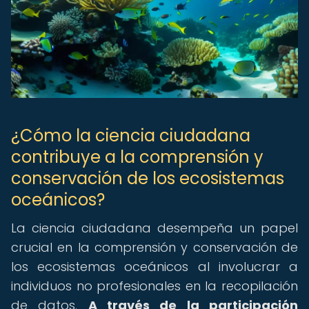
¿Cómo la ciencia ciudadana
contribuye a la comprensión y
conservación de los ecosistemas
oceánicos?
La ciencia ciudadana desempeña un papel
crucial en la comprensión y conservación de
los ecosistemas oceánicos al involucrar a
individuos no profesionales en la recopilación
de datos.
A través de la participación