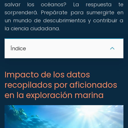
salvar los océanos? La respuesta te
sorprenderá. Prepárate para sumergirte en
un mundo de descubrimientos y contribuir a
la ciencia ciudadana.
Índice
Impacto de los datos
recopilados por aficionados
en la exploración marina