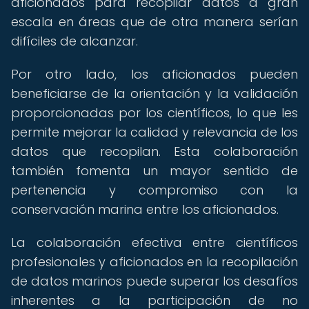
aficionados para recopilar datos a gran
escala en áreas que de otra manera serían
difíciles de alcanzar.
Por otro lado, los aficionados pueden
beneficiarse de la orientación y la validación
proporcionadas por los científicos, lo que les
permite mejorar la calidad y relevancia de los
datos que recopilan. Esta colaboración
también fomenta un mayor sentido de
pertenencia y compromiso con la
conservación marina entre los aficionados.
La colaboración efectiva entre científicos
profesionales y aficionados en la recopilación
de datos marinos puede superar los desafíos
inherentes a la participación de no