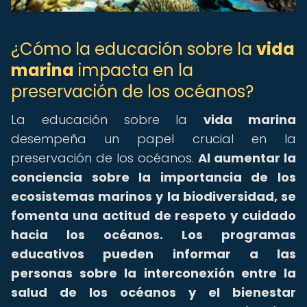
¿Cómo la educación sobre la
vida
marina
impacta en la
preservación de los océanos?
La educación sobre la
vida marina
desempeña un papel crucial en la
preservación de los océanos.
Al aumentar la
conciencia sobre la importancia de los
ecosistemas marinos y la biodiversidad, se
fomenta una actitud de respeto y cuidado
hacia los océanos.
Los programas
educativos pueden informar a las
personas sobre la interconexión entre la
salud de los océanos y el bienestar