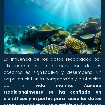
La influencia de los datos recopilados por
aficionados en la conservación de los
océanos es significativa y desempeña un
papel crucial en la comprensión y protección
de la
vida marina
.
Aunque
tradicionalmente se ha confiado en
científicos y expertos para recopilar datos