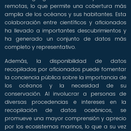
remotas, lo que permite una cobertura más
amplia de los océanos y sus habitantes. Esta
colaboración entre científicos y aficionados
ha llevado a importantes descubrimientos y
ha generado un conjunto de datos más
completo y representativo.
Además, la disponibilidad de datos
recopilados por aficionados puede fomentar
la conciencia pública sobre la importancia de
los océanos y la necesidad de su
conservación. Al involucrar a personas de
diversas procedencias e intereses en la
recopilación de datos oceánicos, se
promueve una mayor comprensión y aprecio
por los ecosistemas marinos, lo que a su vez