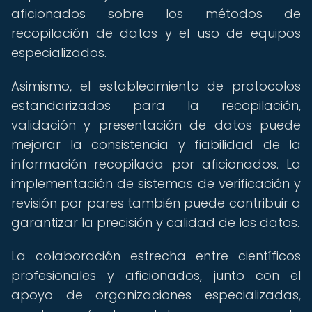
aficionados sobre los métodos de
recopilación de datos y el uso de equipos
especializados.
Asimismo, el establecimiento de protocolos
estandarizados para la recopilación,
validación y presentación de datos puede
mejorar la consistencia y fiabilidad de la
información recopilada por aficionados. La
implementación de sistemas de verificación y
revisión por pares también puede contribuir a
garantizar la precisión y calidad de los datos.
La colaboración estrecha entre científicos
profesionales y aficionados, junto con el
apoyo de organizaciones especializadas,