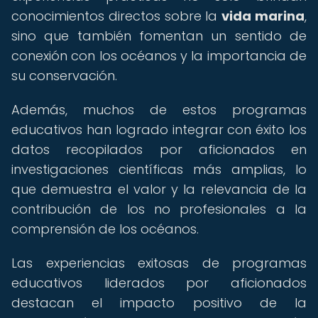
conocimientos directos sobre la
vida marina
,
sino que también fomentan un sentido de
conexión con los océanos y la importancia de
su conservación.
Además, muchos de estos programas
educativos han logrado integrar con éxito los
datos recopilados por aficionados en
investigaciones científicas más amplias, lo
que demuestra el valor y la relevancia de la
contribución de los no profesionales a la
comprensión de los océanos.
Las experiencias exitosas de programas
educativos liderados por aficionados
destacan el impacto positivo de la