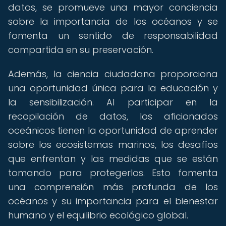
datos, se promueve una mayor conciencia
sobre la importancia de los océanos y se
fomenta un sentido de responsabilidad
compartida en su preservación.
Además, la ciencia ciudadana proporciona
una oportunidad única para la educación y
la sensibilización. Al participar en la
recopilación de datos, los aficionados
oceánicos tienen la oportunidad de aprender
sobre los ecosistemas marinos, los desafíos
que enfrentan y las medidas que se están
tomando para protegerlos. Esto fomenta
una comprensión más profunda de los
océanos y su importancia para el bienestar
humano y el equilibrio ecológico global.