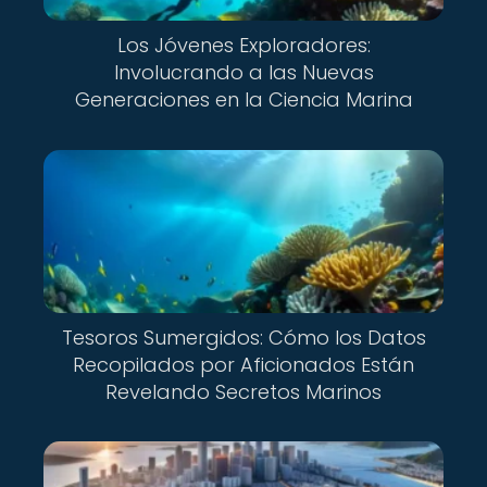
Los Jóvenes Exploradores:
Involucrando a las Nuevas
Generaciones en la Ciencia Marina
Tesoros Sumergidos: Cómo los Datos
Recopilados por Aficionados Están
Revelando Secretos Marinos