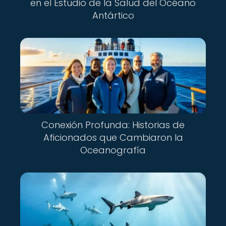
en el Estudio de la Salud del Océano
Antártico
Conexión Profunda: Historias de
Aficionados que Cambiaron la
Oceanografía