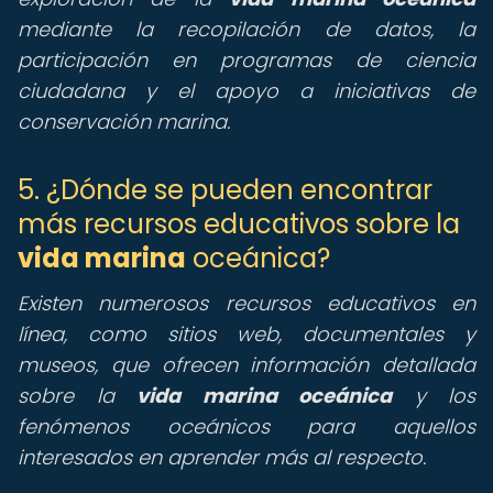
mediante la recopilación de datos, la
participación en programas de ciencia
ciudadana y el apoyo a iniciativas de
conservación marina.
5. ¿Dónde se pueden encontrar
más recursos educativos sobre la
vida marina
oceánica?
Existen numerosos recursos educativos en
línea, como sitios web, documentales y
museos, que ofrecen información detallada
sobre la
vida marina oceánica
y los
fenómenos oceánicos para aquellos
interesados en aprender más al respecto.