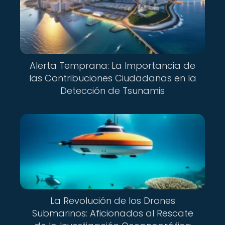
Alerta Temprana: La Importancia de
las Contribuciones Ciudadanas en la
Detección de Tsunamis
La Revolución de los Drones
Submarinos: Aficionados al Rescate