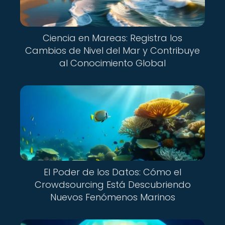
Ciencia en Mareas: Registra los
Cambios de Nivel del Mar y Contribuye
al Conocimiento Global
El Poder de los Datos: Cómo el
Crowdsourcing Está Descubriendo
Nuevos Fenómenos Marinos