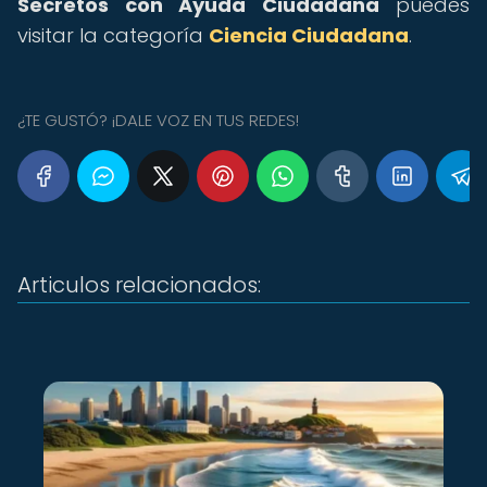
Secretos con Ayuda Ciudadana
puedes
visitar la categoría
Ciencia Ciudadana
.
¿TE GUSTÓ? ¡DALE VOZ EN TUS REDES!
Articulos relacionados: