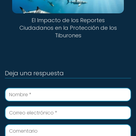
El Impacto de los Reportes
Ciudadanos en la Protección de los
Tiburones
Deja una respuesta