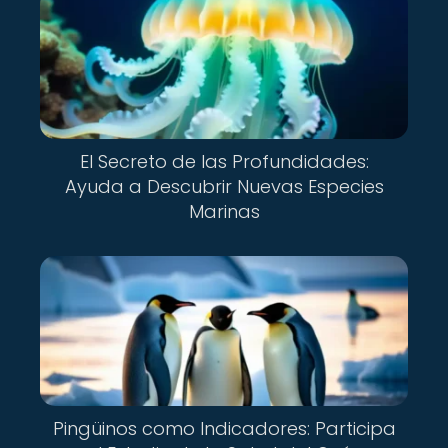
El Secreto de las Profundidades:
Ayuda a Descubrir Nuevas Especies
Marinas
Pingüinos como Indicadores: Participa