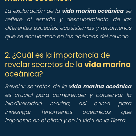
La exploración de la
vida marina oceánica
se
refiere al estudio y descubrimiento de las
diferentes especies, ecosistemas y fenómenos
que se encuentran en los océanos del mundo.
2. ¿Cuál es la importancia de
revelar secretos de la
vida marina
oceánica?
Revelar secretos de la
vida marina oceánica
es crucial para comprender y conservar la
biodiversidad marina, así como para
investigar fenómenos oceánicos que
impactan en el clima y en la vida en la Tierra.