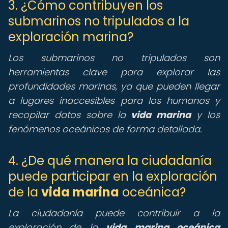
3. ¿Cómo contribuyen los
submarinos no tripulados a la
exploración marina?
Los submarinos no tripulados son
herramientas clave para explorar las
profundidades marinas, ya que pueden llegar
a lugares inaccesibles para los humanos y
recopilar datos sobre la
vida marina
y los
fenómenos oceánicos de forma detallada.
4. ¿De qué manera la ciudadanía
puede participar en la exploración
de la
vida marina
oceánica?
La ciudadanía puede contribuir a la
exploración de la
vida marina oceánica