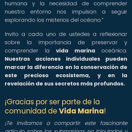
humana y la necesidad de comprender
nuestro entorno nos impulsan a seguir
explorando los misterios del océano.
Invito a cada uno de ustedes a reflexionar
sobre la importancia de preservar y
comprender la
vida marina
oceánica.
Nuestras acciones individuales pueden
marcar la diferencia en la conservación de
este precioso ecosistema, y en la
revelación de sus secretos más profundos.
¡Gracias por ser parte de la
comunidad de
Vida Marina
!
¡Te invitamos a compartir este fascinante
artículo sobre los submarinos no tripulados y