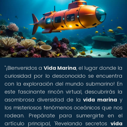
"¡Bienvenidos a
Vida Marina
, el lugar donde la
curiosidad por lo desconocido se encuentra
con la exploración del mundo submarino! En
este fascinante rincón virtual, descubrirás la
asombrosa diversidad de la
vida marina
y
los misteriosos fenómenos oceánicos que nos
rodean. Prepárate para sumergirte en el
artículo principal, 'Revelando secretos
vida