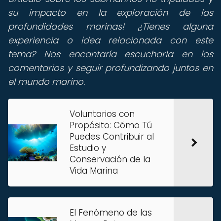
su impacto en la exploración de las
profundidades marinas! ¿Tienes alguna
experiencia o idea relacionada con este
tema? Nos encantaría escucharla en los
comentarios y seguir profundizando juntos en
el mundo marino.
Voluntarios con
Propósito: Cómo Tú
Puedes Contribuir al
Estudio y
Conservación de la
Vida Marina
El Fenómeno de las