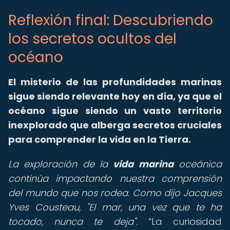
Reflexión final: Descubriendo
los secretos ocultos del
océano
El misterio de las profundidades marinas
sigue siendo relevante hoy en día, ya que el
océano sigue siendo un vasto territorio
inexplorado que alberga secretos cruciales
para comprender la vida en la Tierra.
La exploración de la
vida marina
oceánica
continúa impactando nuestra comprensión
del mundo que nos rodea. Como dijo Jacques
Yves Cousteau, "El mar, una vez que te ha
tocado, nunca te deja".
La curiosidad