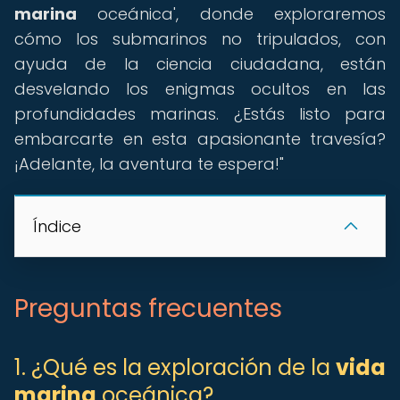
marina
oceánica', donde exploraremos
cómo los submarinos no tripulados, con
ayuda de la ciencia ciudadana, están
desvelando los enigmas ocultos en las
profundidades marinas. ¿Estás listo para
embarcarte en esta apasionante travesía?
¡Adelante, la aventura te espera!"
Índice
Preguntas frecuentes
1. ¿Qué es la exploración de la
vida
marina
oceánica?