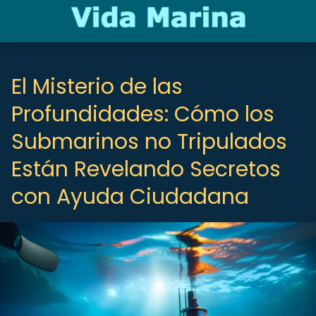
El Misterio de las
Profundidades: Cómo los
Submarinos no Tripulados
Están Revelando Secretos
con Ayuda Ciudadana