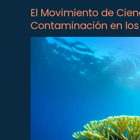
El Movimiento de Cien
Contaminación en lo