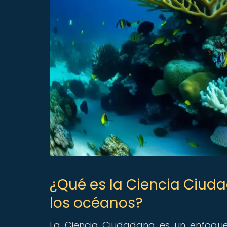
¿Qué es la Ciencia Ciuda
los océanos?
La Ciencia Ciudadana es un enfoque