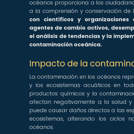
océanos proporciona a los ciudadano
a la comprensión y conservación de 
con científicos y organizaciones
agentes de cambio activos, desempe
el análisis de tendencias y la impl
contaminación oceánica.
Impacto de la contamina
La contaminación en los océanos repr
y los ecosistemas acuáticos en tod
productos químicos y la contaminaci
afectan negativamente a la salud y 
puede causar daños directos a las esp
ecosistemas, alterando los ciclos 
océanos.