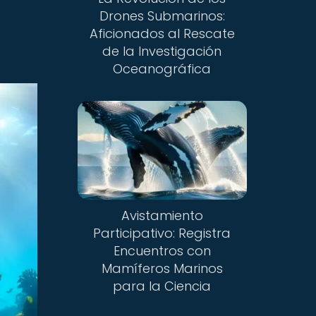
Drones Submarinos:
Aficionados al Rescate
de la Investigación
Oceanográfica
Avistamiento
Participativo: Registra
Encuentros con
Mamíferos Marinos
para la Ciencia