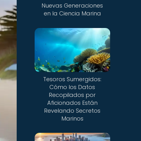
Nuevas Generaciones
en la Ciencia Marina
Tesoros Sumergidos:
Cómo los Datos
Recopilados por
Aficionados Están
Revelando Secretos
Marinos