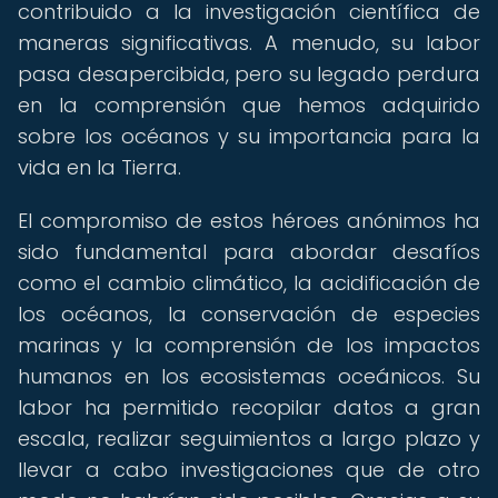
contribuido a la investigación científica de
maneras significativas. A menudo, su labor
pasa desapercibida, pero su legado perdura
en la comprensión que hemos adquirido
sobre los océanos y su importancia para la
vida en la Tierra.
El compromiso de estos héroes anónimos ha
sido fundamental para abordar desafíos
como el cambio climático, la acidificación de
los océanos, la conservación de especies
marinas y la comprensión de los impactos
humanos en los ecosistemas oceánicos. Su
labor ha permitido recopilar datos a gran
escala, realizar seguimientos a largo plazo y
llevar a cabo investigaciones que de otro