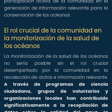
participación activa de la comunidad en la
generación de información relevante para la
conservación de los océanos.
El rol crucial de la comunidad en
la monitorización de la salud de
los océanos
La monitorización de la salud de los océanos
no sería posible sin el rol crucial
desempeñado por la comunidad en la
recolección de datos e información relevante.
A través de programas de ciencia
ciudadana, grupos de voluntarios y
organizaciones locales han contribuido
significativamente a la recopilación de