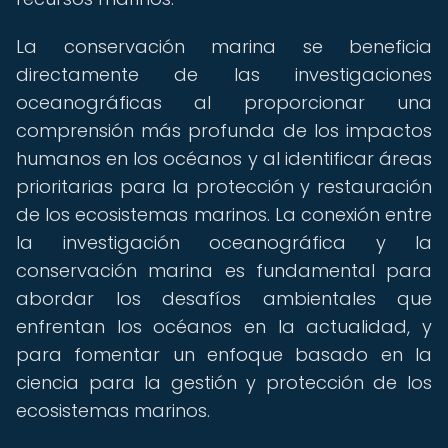
La conservación marina se beneficia
directamente de las investigaciones
oceanográficas al proporcionar una
comprensión más profunda de los impactos
humanos en los océanos y al identificar áreas
prioritarias para la protección y restauración
de los ecosistemas marinos. La conexión entre
la investigación oceanográfica y la
conservación marina es fundamental para
abordar los desafíos ambientales que
enfrentan los océanos en la actualidad, y
para fomentar un enfoque basado en la
ciencia para la gestión y protección de los
ecosistemas marinos.