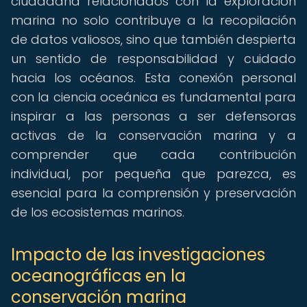
ciudadana relacionados con la exploración
marina no solo contribuye a la recopilación
de datos valiosos, sino que también despierta
un sentido de responsabilidad y cuidado
hacia los océanos. Esta conexión personal
con la ciencia oceánica es fundamental para
inspirar a las personas a ser defensoras
activas de la conservación marina y a
comprender que cada contribución
individual, por pequeña que parezca, es
esencial para la comprensión y preservación
de los ecosistemas marinos.
Impacto de las investigaciones
oceanográficas en la
conservación marina