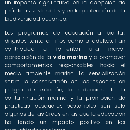
un impacto significativo en la adopción de
prácticas sostenibles y en la protección de la
biodiversidad oceánica.
Los programas de educación ambiental,
dirigidos tanto a niños como a adultos, han
contribuido a fomentar una mayor
apreciación de la
vida marina
y a promover
comportamientos responsables hacia el
medio ambiente marino. La sensibilización
sobre la conservación de las especies en
peligro de extinción, la reducción de la
contaminación marina y la promoción de
prácticas pesqueras sostenibles son solo
algunas de las áreas en las que la educación
ha tenido un impacto positivo en las