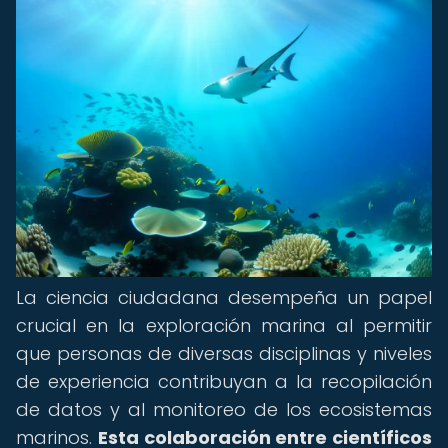
La ciencia ciudadana desempeña un papel
crucial en la exploración marina al permitir
que personas de diversas disciplinas y niveles
de experiencia contribuyan a la recopilación
de datos y al monitoreo de los ecosistemas
marinos.
Esta colaboración entre científicos