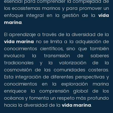
esencial para comprender la complejidad de
los ecosistemas marinos y para promover un
enfoque integral en la gestión de la
vida
marina
.
El aprendizaje a través de la diversidad de la
vida marina
no se limita a la adquisición de
conocimientos científicos, sino que también
involucra la transmisión de saberes
tradicionales y la valorización de la
cosmovisión de las comunidades costeras.
Esta integración de diferentes perspectivas y
conocimientos en la exploración marina
enriquece la comprensión global de los
océanos y fomenta un respeto más profundo
hacia la diversidad de la
vida marina
.