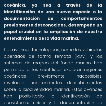
oceánica, ya sea a través de la
identificación de una nueva especie o la
documentación de comportamientos
previamente desconocidos, desempeña un
papel crucial en la ampliación de nuestro
entendimiento de la vida marina.
Los avances tecnológicos, como los vehículos
operados de forma remota (ROV) y los
sistemas de mapeo del fondo marino, han
permitido a los científicos explorar regiones
oceánicas previamente inaccesibles,
revelando sorprendentes descubrimientos
sobre la biodiversidad marina. Estos avances
han posibilitado la identificación de
ecosistemas únicos y la documentación de