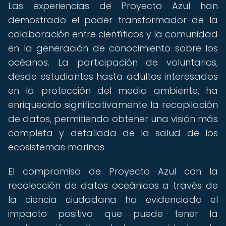
Las experiencias de Proyecto Azul han
demostrado el poder transformador de la
colaboración entre científicos y la comunidad
en la generación de conocimiento sobre los
océanos. La participación de voluntarios,
desde estudiantes hasta adultos interesados
en la protección del medio ambiente, ha
enriquecido significativamente la recopilación
de datos, permitiendo obtener una visión más
completa y detallada de la salud de los
ecosistemas marinos.
El compromiso de Proyecto Azul con la
recolección de datos oceánicos a través de
la ciencia ciudadana ha evidenciado el
impacto positivo que puede tener la