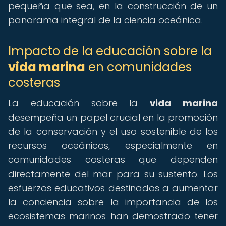
pequeña que sea, en la construcción de un
panorama integral de la ciencia oceánica.
Impacto de la educación sobre la
vida marina
en comunidades
costeras
La educación sobre la
vida marina
desempeña un papel crucial en la promoción
de la conservación y el uso sostenible de los
recursos oceánicos, especialmente en
comunidades costeras que dependen
directamente del mar para su sustento. Los
esfuerzos educativos destinados a aumentar
la conciencia sobre la importancia de los
ecosistemas marinos han demostrado tener