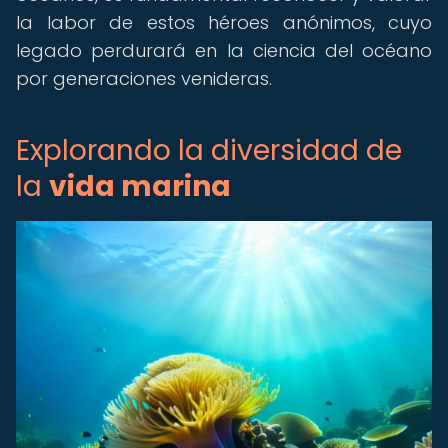
la labor de estos héroes anónimos, cuyo
legado perdurará en la ciencia del océano
por generaciones venideras.
Explorando la diversidad de
la
vida marina