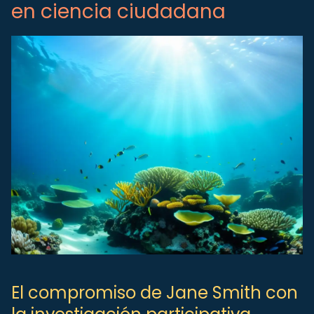
en ciencia ciudadana
El compromiso de Jane Smith con