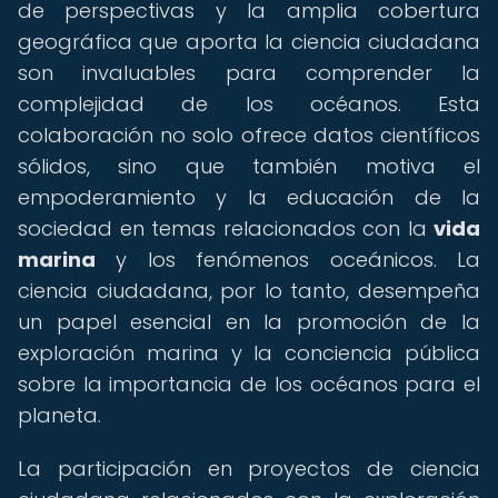
de perspectivas y la amplia cobertura
geográfica que aporta la ciencia ciudadana
son invaluables para comprender la
complejidad de los océanos. Esta
colaboración no solo ofrece datos científicos
sólidos, sino que también motiva el
empoderamiento y la educación de la
sociedad en temas relacionados con la
vida
marina
y los fenómenos oceánicos. La
ciencia ciudadana, por lo tanto, desempeña
un papel esencial en la promoción de la
exploración marina y la conciencia pública
sobre la importancia de los océanos para el
planeta.
La participación en proyectos de ciencia