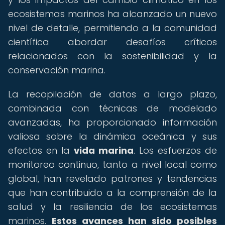
ecosistemas marinos ha alcanzado un nuevo
nivel de detalle, permitiendo a la comunidad
científica abordar desafíos críticos
relacionados con la sostenibilidad y la
conservación marina.
La recopilación de datos a largo plazo,
combinada con técnicas de modelado
avanzadas, ha proporcionado información
valiosa sobre la dinámica oceánica y sus
efectos en la
vida marina
. Los esfuerzos de
monitoreo continuo, tanto a nivel local como
global, han revelado patrones y tendencias
que han contribuido a la comprensión de la
salud y la resiliencia de los ecosistemas
marinos.
Estos avances han sido posibles