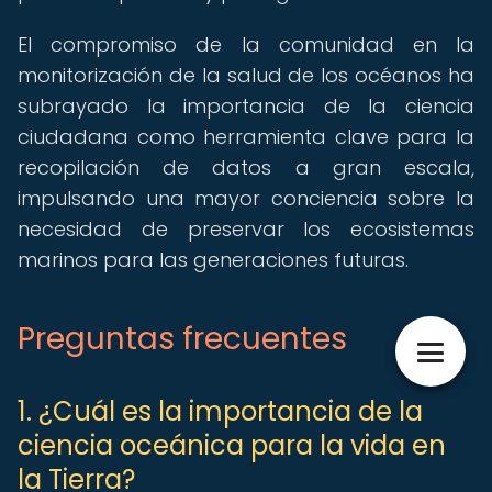
El compromiso de la comunidad en la
monitorización de la salud de los océanos ha
subrayado la importancia de la ciencia
ciudadana como herramienta clave para la
recopilación de datos a gran escala,
impulsando una mayor conciencia sobre la
necesidad de preservar los ecosistemas
marinos para las generaciones futuras.
Preguntas frecuentes
1. ¿Cuál es la importancia de la
ciencia oceánica para la vida en
la Tierra?