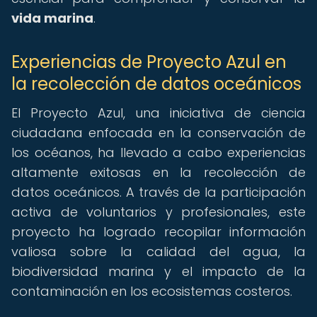
vida marina
.
Experiencias de Proyecto Azul en
la recolección de datos oceánicos
El Proyecto Azul, una iniciativa de ciencia
ciudadana enfocada en la conservación de
los océanos, ha llevado a cabo experiencias
altamente exitosas en la recolección de
datos oceánicos. A través de la participación
activa de voluntarios y profesionales, este
proyecto ha logrado recopilar información
valiosa sobre la calidad del agua, la
biodiversidad marina y el impacto de la
contaminación en los ecosistemas costeros.