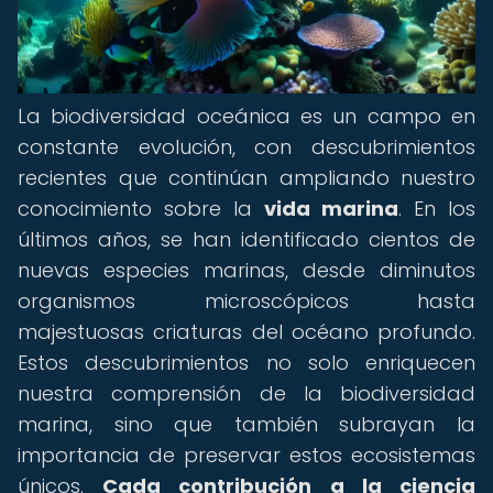
La biodiversidad oceánica es un campo en
constante evolución, con descubrimientos
recientes que continúan ampliando nuestro
conocimiento sobre la
vida marina
. En los
últimos años, se han identificado cientos de
nuevas especies marinas, desde diminutos
organismos microscópicos hasta
majestuosas criaturas del océano profundo.
Estos descubrimientos no solo enriquecen
nuestra comprensión de la biodiversidad
marina, sino que también subrayan la
importancia de preservar estos ecosistemas
únicos.
Cada contribución a la ciencia