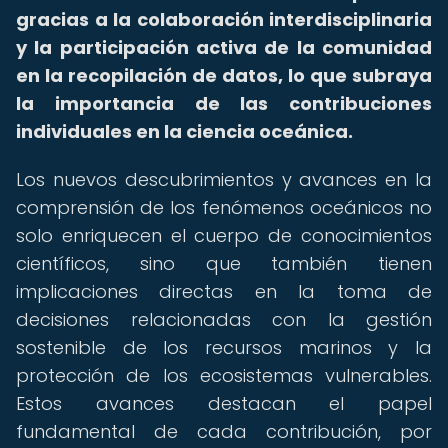
gracias a la colaboración interdisciplinaria
y la participación activa de la comunidad
en la recopilación de datos, lo que subraya
la importancia de las contribuciones
individuales en la ciencia oceánica.
Los nuevos descubrimientos y avances en la
comprensión de los fenómenos oceánicos no
solo enriquecen el cuerpo de conocimientos
científicos, sino que también tienen
implicaciones directas en la toma de
decisiones relacionadas con la gestión
sostenible de los recursos marinos y la
protección de los ecosistemas vulnerables.
Estos avances destacan el papel
fundamental de cada contribución, por