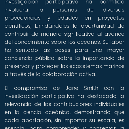
investigación participativa ha permitido
involucrar a personas de diversas
procedencias y edades en proyectos
científicos, brindándoles la oportunidad de
contribuir de manera significativa al avance
del conocimiento sobre los océanos. Su labor
ha sentado las bases para una mayor
conciencia pública sobre la importancia de
preservar y proteger los ecosistemas marinos
a través de la colaboración activa.
El compromiso de Jane Smith con la
investigación participativa ha destacado la
relevancia de las contribuciones individuales
en la ciencia oceánica, demostrando que
cada aportación, sin importar su escala, es
esencial para comprender y conservar la