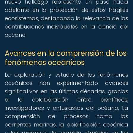
nuevo hallazgo representa un paso hacia
adelante en la protección de estos frágiles
ecosistemas, destacando la relevancia de las
contribuciones individuales en la ciencia del
océano.
Avances en la comprensión de los
fenómenos oceánicos
La exploración y estudio de los fenómenos
oceánicos han experimentado avances
significativos en las últimas décadas, gracias
a la colaboración entre científicos,
investigadores y entusiastas del océano. La
comprensión de procesos como las
corrientes marinas, la acidificación oceánica
y los impactos del cambio climático en los