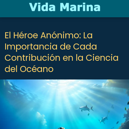
El Héroe Anónimo: La
Importancia de Cada
Contribución en la Ciencia
del Océano