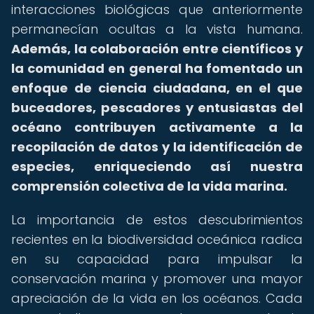
interacciones biológicas que anteriormente
permanecían ocultas a la vista humana.
Además, la colaboración entre científicos y
la comunidad en general ha fomentado un
enfoque de ciencia ciudadana, en el que
buceadores, pescadores y entusiastas del
océano contribuyen activamente a la
recopilación de datos y la identificación de
especies, enriqueciendo así nuestra
comprensión colectiva de la vida marina.
La importancia de estos descubrimientos
recientes en la biodiversidad oceánica radica
en su capacidad para impulsar la
conservación marina y promover una mayor
apreciación de la vida en los océanos. Cada