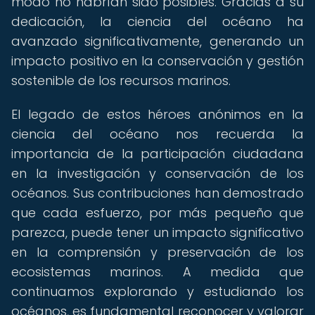
modo no habrían sido posibles. Gracias a su
dedicación, la ciencia del océano ha
avanzado significativamente, generando un
impacto positivo en la conservación y gestión
sostenible de los recursos marinos.
El legado de estos héroes anónimos en la
ciencia del océano nos recuerda la
importancia de la participación ciudadana
en la investigación y conservación de los
océanos. Sus contribuciones han demostrado
que cada esfuerzo, por más pequeño que
parezca, puede tener un impacto significativo
en la comprensión y preservación de los
ecosistemas marinos. A medida que
continuamos explorando y estudiando los
océanos, es fundamental reconocer y valorar