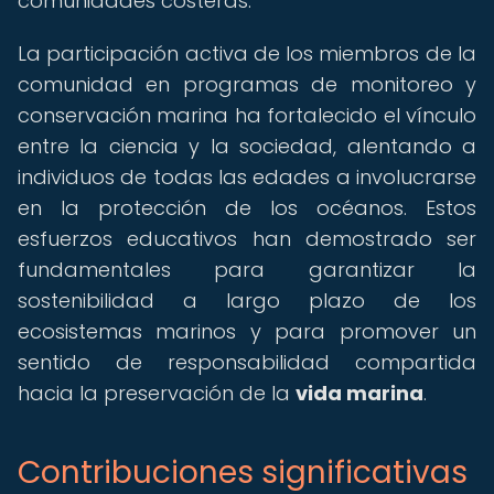
comunidades costeras.
La participación activa de los miembros de la
comunidad en programas de monitoreo y
conservación marina ha fortalecido el vínculo
entre la ciencia y la sociedad, alentando a
individuos de todas las edades a involucrarse
en la protección de los océanos. Estos
esfuerzos educativos han demostrado ser
fundamentales para garantizar la
sostenibilidad a largo plazo de los
ecosistemas marinos y para promover un
sentido de responsabilidad compartida
hacia la preservación de la
vida marina
.
Contribuciones significativas