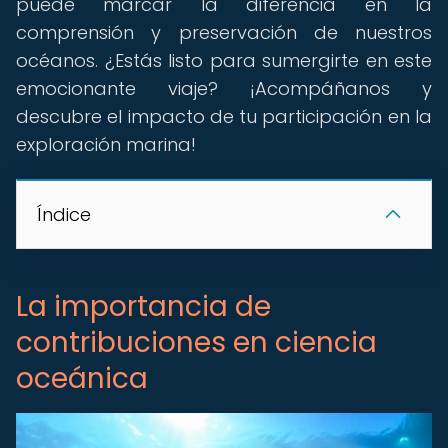
puede marcar la diferencia en la
comprensión y preservación de nuestros
océanos. ¿Estás listo para sumergirte en este
emocionante viaje? ¡Acompáñanos y
descubre el impacto de tu participación en la
exploración marina!
Índice
La importancia de
contribuciones en ciencia
oceánica