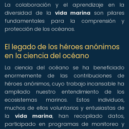
La colaboración y el aprendizaje en la
diversidad de la
vida marina
son pilares
fundamentales para la comprensión y
protección de los océanos.
El legado de los héroes anónimos
en la ciencia del océano
La ciencia del océano se ha beneficiado
enormemente de las contribuciones de
héroes anónimos, cuyo trabajo incansable ha
ampliado nuestro entendimiento de los
ecosistemas marinos. Estos individuos,
muchos de ellos voluntarios y entusiastas de
la
vida marina
, han recopilado datos,
participado en programas de monitoreo y