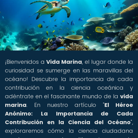
¡Bienvenidos a
Vida Marina
, el lugar donde la
curiosidad se sumerge en las maravillas del
océano! Descubre la importancia de cada
contribución en la ciencia oceánica y
adéntrate en el fascinante mundo de la
vida
marina
. En nuestro artículo "
El Héroe
Anónimo: La Importancia de Cada
Contribución en la Ciencia del Océano
",
exploraremos cómo la ciencia ciudadana