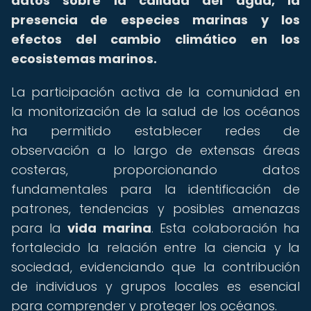
datos sobre la calidad del agua, la
presencia de especies marinas y los
efectos del cambio climático en los
ecosistemas marinos.
La participación activa de la comunidad en
la monitorización de la salud de los océanos
ha permitido establecer redes de
observación a lo largo de extensas áreas
costeras, proporcionando datos
fundamentales para la identificación de
patrones, tendencias y posibles amenazas
para la
vida marina
. Esta colaboración ha
fortalecido la relación entre la ciencia y la
sociedad, evidenciando que la contribución
de individuos y grupos locales es esencial
para comprender y proteger los océanos.