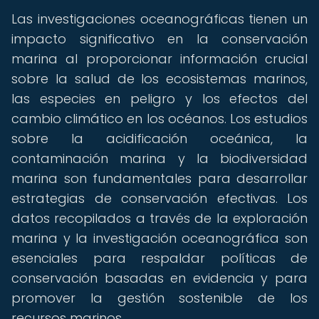
Las investigaciones oceanográficas tienen un
impacto significativo en la conservación
marina al proporcionar información crucial
sobre la salud de los ecosistemas marinos,
las especies en peligro y los efectos del
cambio climático en los océanos. Los estudios
sobre la acidificación oceánica, la
contaminación marina y la biodiversidad
marina son fundamentales para desarrollar
estrategias de conservación efectivas. Los
datos recopilados a través de la exploración
marina y la investigación oceanográfica son
esenciales para respaldar políticas de
conservación basadas en evidencia y para
promover la gestión sostenible de los
recursos marinos.