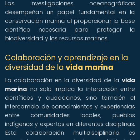
Las investigaciones oceanográficas
desempeñan un papel fundamental en la
conservación marina al proporcionar la base
científica necesaria para proteger la
biodiversidad y los recursos marinos.
Colaboración y aprendizaje en la
diversidad de la
vida marina
La colaboración en la diversidad de la
vida
marina
no solo implica la interacción entre
científicos y ciudadanos, sino también el
intercambio de conocimientos y experiencias
entre comunidades locales, pueblos
indígenas y expertos en diferentes disciplinas.
Esta colaboración multidisciplinaria es