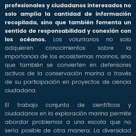
profesionales y ciudadanos interesados no
solo amplía la cantidad de información
recopilada, sino que también fomenta un
sentido de responsabilidad y conexión con
los océanos.
Los voluntarios no solo
adquieren conocimientos sobre la
importancia de los ecosistemas marinos, sino
que también se convierten en defensores
activos de la conservación marina a través
de su participación en proyectos de ciencia
ciudadana.
El trabajo conjunto de científicos y
ciudadanos en la exploración marina permite
abordar problemas a una escala que no
sería posible de otra manera. La diversidad