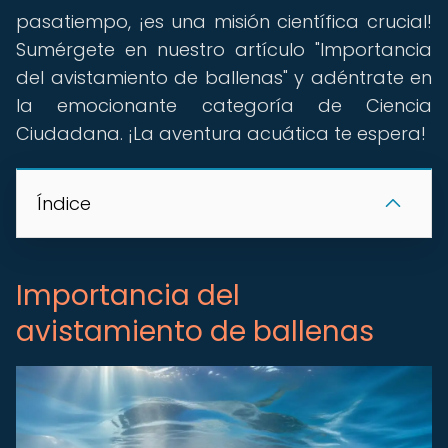
pasatiempo, ¡es una misión científica crucial!
Sumérgete en nuestro artículo "Importancia
del avistamiento de ballenas" y adéntrate en
la emocionante categoría de Ciencia
Ciudadana. ¡La aventura acuática te espera!
Índice
Importancia del
avistamiento de ballenas