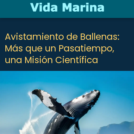
Avistamiento de Ballenas:
Más que un Pasatiempo,
una Misión Científica