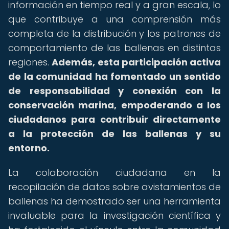
información en tiempo real y a gran escala, lo
que contribuye a una comprensión más
completa de la distribución y los patrones de
comportamiento de las ballenas en distintas
regiones.
Además, esta participación activa
de la comunidad ha fomentado un sentido
de responsabilidad y conexión con la
conservación marina, empoderando a los
ciudadanos para contribuir directamente
a la protección de las ballenas y su
entorno.
La colaboración ciudadana en la
recopilación de datos sobre avistamientos de
ballenas ha demostrado ser una herramienta
invaluable para la investigación científica y