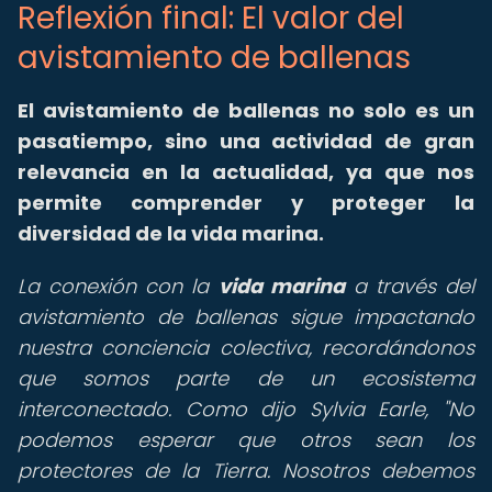
Reflexión final: El valor del
avistamiento de ballenas
El avistamiento de ballenas no solo es un
pasatiempo, sino una actividad de gran
relevancia en la actualidad, ya que nos
permite comprender y proteger la
diversidad de la vida marina.
La conexión con la
vida marina
a través del
avistamiento de ballenas sigue impactando
nuestra conciencia colectiva, recordándonos
que somos parte de un ecosistema
interconectado. Como dijo Sylvia Earle, "No
podemos esperar que otros sean los
protectores de la Tierra. Nosotros debemos