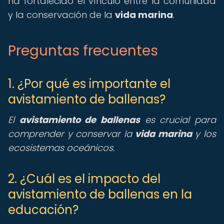
ha fortalecido el vínculo entre la comunidad
y la conservación de la
vida marina
.
Preguntas frecuentes
1. ¿Por qué es importante el
avistamiento de ballenas?
El
avistamiento de ballenas
es crucial para
comprender y conservar la
vida marina
y los
ecosistemas oceánicos.
2. ¿Cuál es el impacto del
avistamiento de ballenas en la
educación?