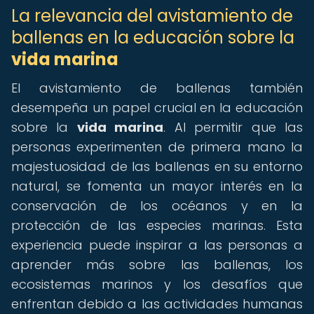
La relevancia del avistamiento de
ballenas en la educación sobre la
vida marina
El avistamiento de ballenas también
desempeña un papel crucial en la educación
sobre la
vida marina
. Al permitir que las
personas experimenten de primera mano la
majestuosidad de las ballenas en su entorno
natural, se fomenta un mayor interés en la
conservación de los océanos y en la
protección de las especies marinas. Esta
experiencia puede inspirar a las personas a
aprender más sobre las ballenas, los
ecosistemas marinos y los desafíos que
enfrentan debido a las actividades humanas