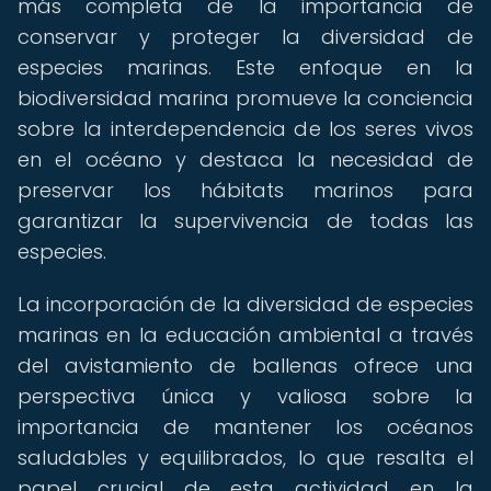
más completa de la importancia de
conservar y proteger la diversidad de
especies marinas. Este enfoque en la
biodiversidad marina promueve la conciencia
sobre la interdependencia de los seres vivos
en el océano y destaca la necesidad de
preservar los hábitats marinos para
garantizar la supervivencia de todas las
especies.
La incorporación de la diversidad de especies
marinas en la educación ambiental a través
del avistamiento de ballenas ofrece una
perspectiva única y valiosa sobre la
importancia de mantener los océanos
saludables y equilibrados, lo que resalta el
papel crucial de esta actividad en la