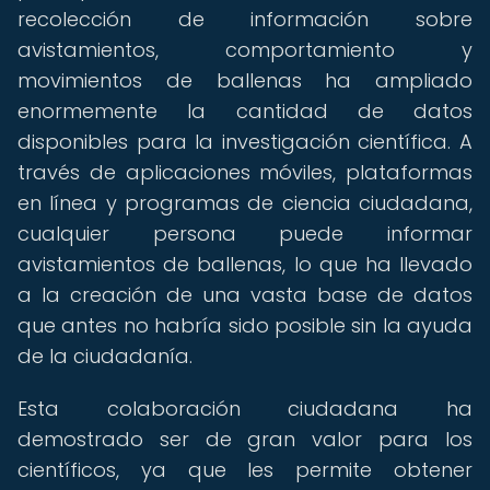
recolección de información sobre
avistamientos, comportamiento y
movimientos de ballenas ha ampliado
enormemente la cantidad de datos
disponibles para la investigación científica. A
través de aplicaciones móviles, plataformas
en línea y programas de ciencia ciudadana,
cualquier persona puede informar
avistamientos de ballenas, lo que ha llevado
a la creación de una vasta base de datos
que antes no habría sido posible sin la ayuda
de la ciudadanía.
Esta colaboración ciudadana ha
demostrado ser de gran valor para los
científicos, ya que les permite obtener