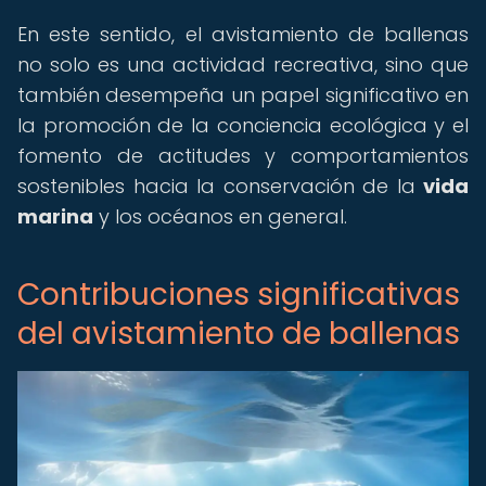
En este sentido, el avistamiento de ballenas
no solo es una actividad recreativa, sino que
también desempeña un papel significativo en
la promoción de la conciencia ecológica y el
fomento de actitudes y comportamientos
sostenibles hacia la conservación de la
vida
marina
y los océanos en general.
Contribuciones significativas
del avistamiento de ballenas