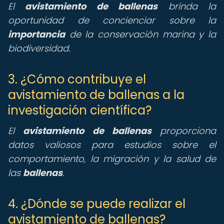
El
avistamiento de ballenas
brinda la
oportunidad de concienciar sobre la
importancia
de la conservación marina y la
biodiversidad.
3. ¿Cómo contribuye el
avistamiento de ballenas a la
investigación científica?
El
avistamiento de ballenas
proporciona
datos valiosos para estudios sobre el
comportamiento, la migración y la salud de
las
ballenas
.
4. ¿Dónde se puede realizar el
avistamiento de ballenas?