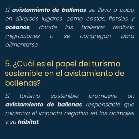
El
avistamiento de ballenas
se lleva a cabo
en diversos lugares, como costas, fiordos y
océanos
, donde las ballenas realizan
migraciones o se congregan para
alimentarse.
5. ¿Cuál es el papel del turismo
sostenible en el avistamiento de
ballenas?
El turismo sostenible promueve un
avistamiento de ballenas
responsable que
minimiza el impacto negativo en los animales
y su
hábitat
.