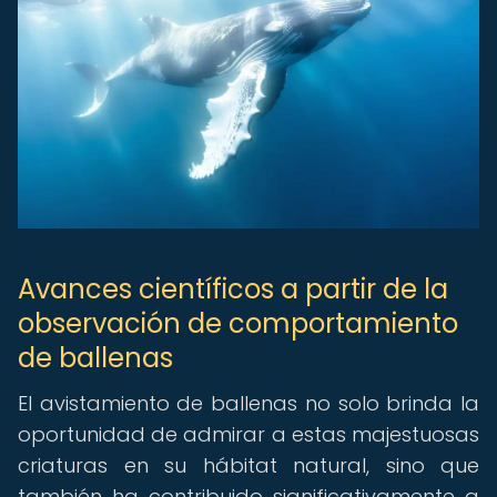
Avances científicos a partir de la
observación de comportamiento
de ballenas
El avistamiento de ballenas no solo brinda la
oportunidad de admirar a estas majestuosas
criaturas en su hábitat natural, sino que
también ha contribuido significativamente a