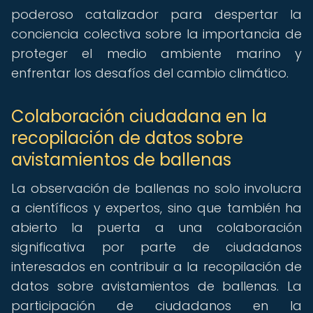
poderoso catalizador para despertar la
conciencia colectiva sobre la importancia de
proteger el medio ambiente marino y
enfrentar los desafíos del cambio climático.
Colaboración ciudadana en la
recopilación de datos sobre
avistamientos de ballenas
La observación de ballenas no solo involucra
a científicos y expertos, sino que también ha
abierto la puerta a una colaboración
significativa por parte de ciudadanos
interesados en contribuir a la recopilación de
datos sobre avistamientos de ballenas. La
participación de ciudadanos en la