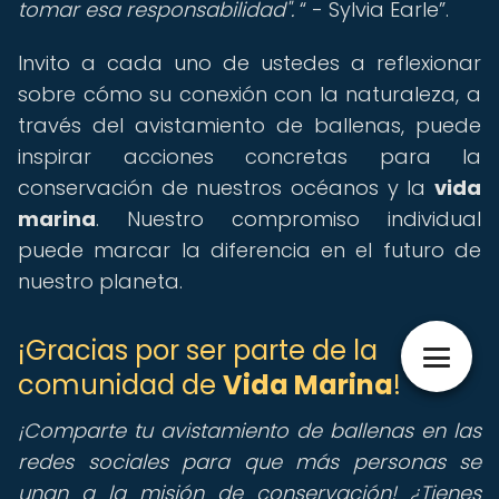
tomar esa responsabilidad".
- Sylvia Earle
.
Invito a cada uno de ustedes a reflexionar
sobre cómo su conexión con la naturaleza, a
través del avistamiento de ballenas, puede
inspirar acciones concretas para la
conservación de nuestros océanos y la
vida
marina
. Nuestro compromiso individual
puede marcar la diferencia en el futuro de
nuestro planeta.
¡Gracias por ser parte de la
comunidad de
Vida Marina
!
¡Comparte tu avistamiento de ballenas en las
redes sociales para que más personas se
unan a la misión de conservación! ¿Tienes