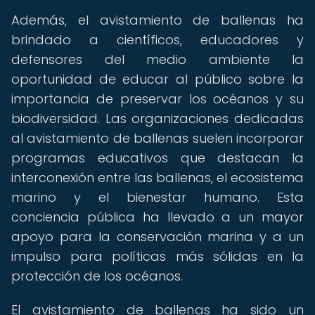
Además, el avistamiento de ballenas ha
brindado a científicos, educadores y
defensores del medio ambiente la
oportunidad de educar al público sobre la
importancia de preservar los océanos y su
biodiversidad. Las organizaciones dedicadas
al avistamiento de ballenas suelen incorporar
programas educativos que destacan la
interconexión entre las ballenas, el ecosistema
marino y el bienestar humano. Esta
conciencia pública ha llevado a un mayor
apoyo para la conservación marina y a un
impulso para políticas más sólidas en la
protección de los océanos.
El avistamiento de ballenas ha sido un