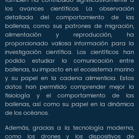
los avances científicos. La observación
detallada del comportamiento de las
ballenas, como sus patrones de migración,
alimentación y reproducción, ha
proporcionado valiosa información para la
investigación científica. Los científicos han
podido estudiar la comunicación entre
ballenas, su impacto en el ecosistema marino
y su papel en la cadena alimenticia. Estos
datos han permitido comprender mejor la
fisiología y el comportamiento de las
ballenas, así como su papel en la dinámica
de los océanos.
Además, gracias a la tecnología moderna,
como los drones y los dispositivos de