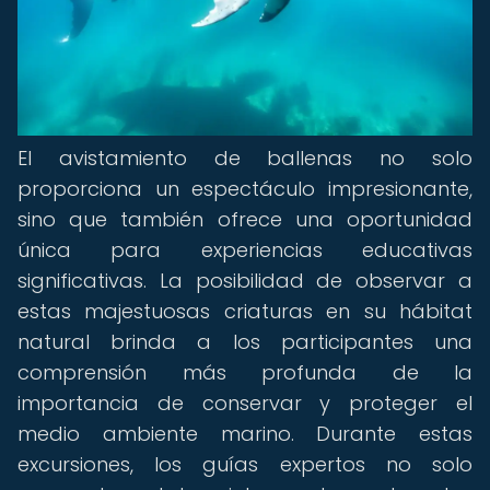
El avistamiento de ballenas no solo
proporciona un espectáculo impresionante,
sino que también ofrece una oportunidad
única para experiencias educativas
significativas. La posibilidad de observar a
estas majestuosas criaturas en su hábitat
natural brinda a los participantes una
comprensión más profunda de la
importancia de conservar y proteger el
medio ambiente marino. Durante estas
excursiones, los guías expertos no solo