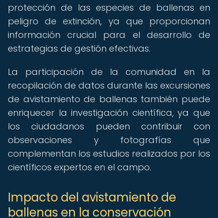
protección de las especies de ballenas en
peligro de extinción, ya que proporcionan
información crucial para el desarrollo de
estrategias de gestión efectivas.
La participación de la comunidad en la
recopilación de datos durante las excursiones
de avistamiento de ballenas también puede
enriquecer la investigación científica, ya que
los ciudadanos pueden contribuir con
observaciones y fotografías que
complementan los estudios realizados por los
científicos expertos en el campo.
Impacto del avistamiento de
ballenas en la conservación