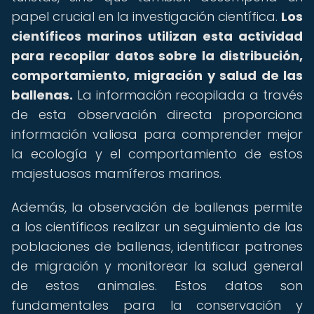
papel crucial en la investigación científica.
Los
científicos marinos utilizan esta actividad
para recopilar datos sobre la distribución,
comportamiento, migración y salud de las
ballenas.
La información recopilada a través
de esta observación directa proporciona
información valiosa para comprender mejor
la ecología y el comportamiento de estos
majestuosos mamíferos marinos.
Además, la observación de ballenas permite
a los científicos realizar un seguimiento de las
poblaciones de ballenas, identificar patrones
de migración y monitorear la salud general
de estos animales. Estos datos son
fundamentales para la conservación y