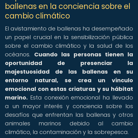
ballenas en la conciencia sobre el
cambio climático
El avistamiento de ballenas ha desempeñado
un papel crucial en la sensibilización pública
sobre el cambio climático y la salud de los
océanos.
Cuando las personas tienen la
oportunidad de presenciar la
majestuosidad de las ballenas en su
entorno natural, se crea un vínculo
emocional con estas criaturas y su hábitat
marino.
Esta conexión emocional ha llevado
a un mayor interés y conciencia sobre los
desafíos que enfrentan las ballenas y otros
animales marinos debido al cambio
climático, la contaminación y la sobrepesca.