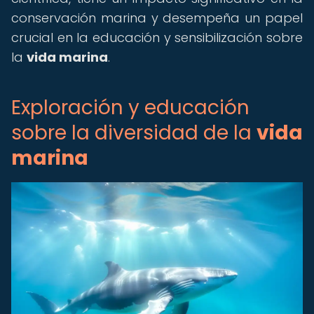
conservación marina y desempeña un papel
crucial en la educación y sensibilización sobre
la
vida marina
.
Exploración y educación
sobre la diversidad de la
vida
marina