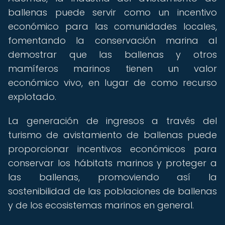
ballenas puede servir como un incentivo
económico para las comunidades locales,
fomentando la conservación marina al
demostrar que las ballenas y otros
mamíferos marinos tienen un valor
económico vivo, en lugar de como recurso
explotado.
La generación de ingresos a través del
turismo de avistamiento de ballenas puede
proporcionar incentivos económicos para
conservar los hábitats marinos y proteger a
las ballenas, promoviendo así la
sostenibilidad de las poblaciones de ballenas
y de los ecosistemas marinos en general.