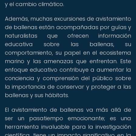
y el cambio climático.
Además, muchas excursiones de avistamiento
de ballenas están acompañadas por guías y
naturalistas que ofrecen información
educativa sobre las ballenas, su
comportamiento, su papel en el ecosistema
marino y las amenazas que enfrentan. Este
enfoque educativo contribuye a aumentar la
conciencia y comprensión del público sobre
la importancia de conservar y proteger a las
ballenas y sus hábitats.
El avistamiento de ballenas va más allá de
ser un pasatiempo emocionante; es una
herramienta invaluable para la investigación
científica, tiene un impacto significativo en la