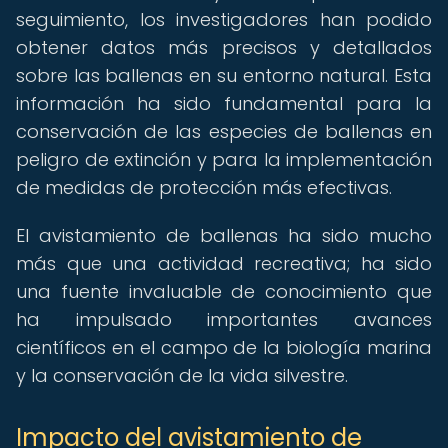
seguimiento, los investigadores han podido
obtener datos más precisos y detallados
sobre las ballenas en su entorno natural. Esta
información ha sido fundamental para la
conservación de las especies de ballenas en
peligro de extinción y para la implementación
de medidas de protección más efectivas.
El avistamiento de ballenas ha sido mucho
más que una actividad recreativa; ha sido
una fuente invaluable de conocimiento que
ha impulsado importantes avances
científicos en el campo de la biología marina
y la conservación de la vida silvestre.
Impacto del avistamiento de