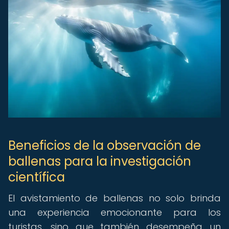
Beneficios de la observación de
ballenas para la investigación
científica
El avistamiento de ballenas no solo brinda
una experiencia emocionante para los
turistas, sino que también desempeña un