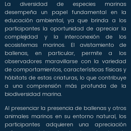
La diversidad de especies marinas
desempeña un papel fundamental en la
educación ambiental, ya que brinda a los
participantes la oportunidad de apreciar la
complejidad y la interconexión de los
ecosistemas marinos. El avistamiento de
ballenas, en particular, permite a los
observadores maravillarse con la variedad
de comportamientos, características físicas y
hábitats de estas criaturas, lo que contribuye
a una comprensión más profunda de la
biodiversidad marina.
Al presenciar la presencia de ballenas y otros
animales marinos en su entorno natural, los
participantes adquieren una apreciación