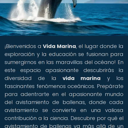
¡Bienvenidos a
Vida Marina
, el lugar donde la
exploración y la educación se fusionan para
sumergirnos en las maravillas del océano! En
este espacio apasionante descubrirás la
diversidad de la
vida marina
y los
fascinantes fenómenos oceánicos. Prepárate
para adentrarte en el apasionante mundo
del avistamiento de ballenas, donde cada
avistamiento se convierte en una valiosa
contribución a la ciencia. Descubre por qué el
avistamiento de ballenas va más allá de un