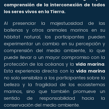
comprensión de la interconexión de todos
los seres vivos en la Tierra.
Al presenciar la majestuosidad de las
ballenas y otros animales marinos en su
hábitat natural, los participantes pueden
experimentar un cambio en su percepción y
comprensión del medio ambiente, lo que
puede llevar a un mayor compromiso con la
protección de los océanos y la
vida marina
.
Esta experiencia directa con la
vida marina
no solo sensibiliza a los participantes sobre la
belleza y la fragilidad de los ecosistemas
marinos, sino que también promueve un
sentido de responsabilidad hacia la
conservación del medio ambiente.