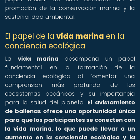
promoción de la conservación marina y la
sostenibilidad ambiental.
El papel de la
vida marina
en la
conciencia ecológica
La
vida marina
desempeña un papel
fundamental en la formación de la
conciencia ecológica al fomentar una
comprensión más profunda de los
ecosistemas oceánicos y su importancia
para la salud del planeta.
El avistamiento
de ballenas ofrece una oportunidad única
para que los participantes se conecten con
la vida marina, lo que puede llevar a un
aumento en la conciencia ecológica y la