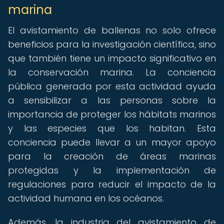
marina
El avistamiento de ballenas no solo ofrece
beneficios para la investigación científica, sino
que también tiene un impacto significativo en
la conservación marina. La conciencia
pública generada por esta actividad ayuda
a sensibilizar a las personas sobre la
importancia de proteger los hábitats marinos
y las especies que los habitan. Esta
conciencia puede llevar a un mayor apoyo
para la creación de áreas marinas
protegidas y la implementación de
regulaciones para reducir el impacto de la
actividad humana en los océanos.
Además, la industria del avistamiento de