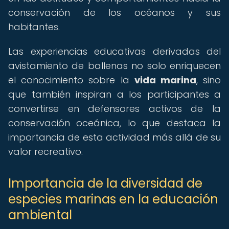
conservación de los océanos y sus
habitantes.
Las experiencias educativas derivadas del
avistamiento de ballenas no solo enriquecen
el conocimiento sobre la
vida marina
, sino
que también inspiran a los participantes a
convertirse en defensores activos de la
conservación oceánica, lo que destaca la
importancia de esta actividad más allá de su
valor recreativo.
Importancia de la diversidad de
especies marinas en la educación
ambiental