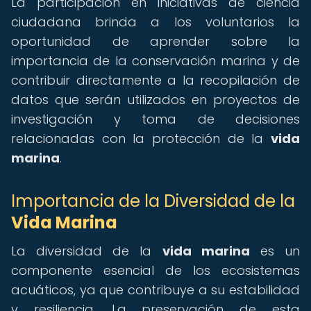
La participación en iniciativas de ciencia
ciudadana brinda a los voluntarios la
oportunidad de aprender sobre la
importancia de la conservación marina y de
contribuir directamente a la recopilación de
datos que serán utilizados en proyectos de
investigación y toma de decisiones
relacionadas con la protección de la
vida
marina
.
Importancia de la Diversidad de la
Vida Marina
La diversidad de la
vida marina
es un
componente esencial de los ecosistemas
acuáticos, ya que contribuye a su estabilidad
y resiliencia. La preservación de esta