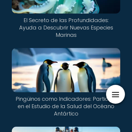
El Secreto de las Profundidades:
Ayuda a Descubrir Nuevas Especies
Marinas
Pingüinos como Indicadores: Participa
en el Estudio de la Salud del Océano
Antártico