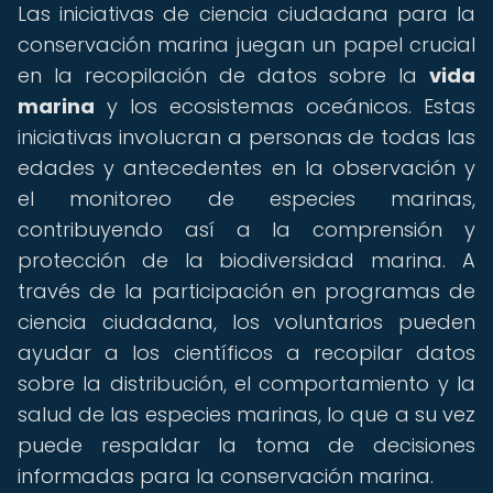
Las iniciativas de ciencia ciudadana para la
conservación marina juegan un papel crucial
en la recopilación de datos sobre la
vida
marina
y los ecosistemas oceánicos. Estas
iniciativas involucran a personas de todas las
edades y antecedentes en la observación y
el monitoreo de especies marinas,
contribuyendo así a la comprensión y
protección de la biodiversidad marina. A
través de la participación en programas de
ciencia ciudadana, los voluntarios pueden
ayudar a los científicos a recopilar datos
sobre la distribución, el comportamiento y la
salud de las especies marinas, lo que a su vez
puede respaldar la toma de decisiones
informadas para la conservación marina.