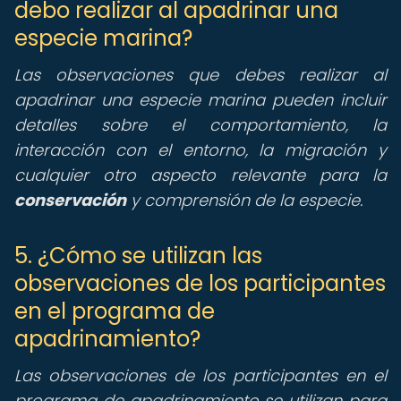
debo realizar al apadrinar una
especie marina?
Las observaciones que debes realizar al
apadrinar una especie marina pueden incluir
detalles sobre el comportamiento, la
interacción con el entorno, la migración y
cualquier otro aspecto relevante para la
conservación
y comprensión de la especie.
5. ¿Cómo se utilizan las
observaciones de los participantes
en el programa de
apadrinamiento?
Las observaciones de los participantes en el
programa de apadrinamiento se utilizan para