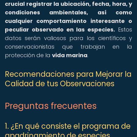
crucial registrar la ubicación, fecha, hora, y
condiciones ambientales, así como
cualquier comportamiento interesante o
peculiar observado en las especies.
Estos
datos serán valiosos para los científicos y
conservacionistas que trabajan en la
protección de la
vida marina
.
Recomendaciones para Mejorar la
Calidad de tus Observaciones
Preguntas frecuentes
1. ¿En qué consiste el programa de
apadrinamiento de especies