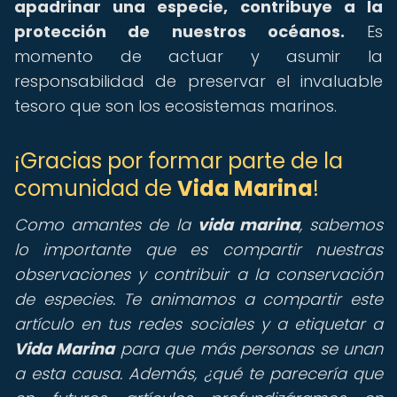
apadrinar una especie, contribuye a la
protección de nuestros océanos.
Es
momento de actuar y asumir la
responsabilidad de preservar el invaluable
tesoro que son los ecosistemas marinos.
¡Gracias por formar parte de la
comunidad de
Vida Marina
!
Como amantes de la
vida marina
, sabemos
lo importante que es compartir nuestras
observaciones y contribuir a la conservación
de especies. Te animamos a compartir este
artículo en tus redes sociales y a etiquetar a
Vida Marina
para que más personas se unan
a esta causa. Además, ¿qué te parecería que