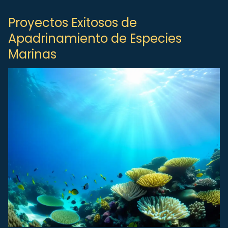
Proyectos Exitosos de
Apadrinamiento de Especies
Marinas