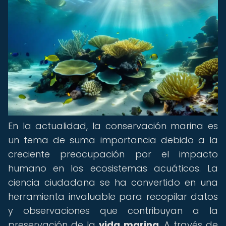
En la actualidad, la conservación marina es
un tema de suma importancia debido a la
creciente preocupación por el impacto
humano en los ecosistemas acuáticos. La
ciencia ciudadana se ha convertido en una
herramienta invaluable para recopilar datos
y observaciones que contribuyan a la
preservación de la
vida marina
. A través de