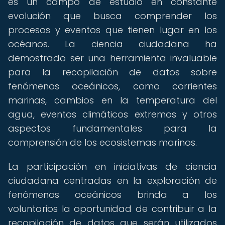
es un campo de estudio en constante
evolución que busca comprender los
procesos y eventos que tienen lugar en los
océanos. La ciencia ciudadana ha
demostrado ser una herramienta invaluable
para la recopilación de datos sobre
fenómenos oceánicos, como corrientes
marinas, cambios en la temperatura del
agua, eventos climáticos extremos y otros
aspectos fundamentales para la
comprensión de los ecosistemas marinos.
La participación en iniciativas de ciencia
ciudadana centradas en la exploración de
fenómenos oceánicos brinda a los
voluntarios la oportunidad de contribuir a la
recopilación de datos que serán utilizados