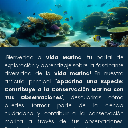
¡Bienvenido a
Vida Marina
, tu portal de
exploración y aprendizaje sobre la fascinante
diversidad de la
vida marina
! En nuestro
artículo principal "
Apadrina una Especie:
Contribuye a la Conservación Marina con
Tus Observaciones
", descubrirás cómo
puedes formar parte de la ciencia
ciudadana y contribuir a la conservación
marina a través de tus observaciones.