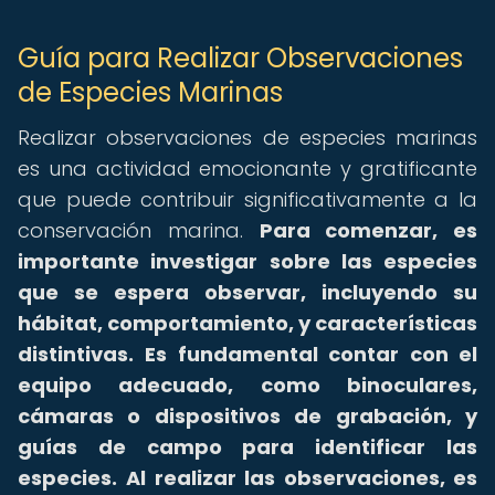
Guía para Realizar Observaciones
de Especies Marinas
Realizar observaciones de especies marinas
es una actividad emocionante y gratificante
que puede contribuir significativamente a la
conservación marina.
Para comenzar, es
importante investigar sobre las especies
que se espera observar, incluyendo su
hábitat, comportamiento, y características
distintivas.
Es fundamental contar con el
equipo adecuado, como binoculares,
cámaras o dispositivos de grabación, y
guías de campo para identificar las
especies.
Al realizar las observaciones, es