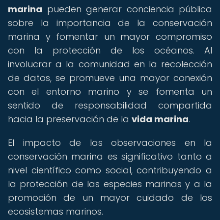
marina
pueden generar conciencia pública
sobre la importancia de la conservación
marina y fomentar un mayor compromiso
con la protección de los océanos. Al
involucrar a la comunidad en la recolección
de datos, se promueve una mayor conexión
con el entorno marino y se fomenta un
sentido de responsabilidad compartida
hacia la preservación de la
vida marina
.
El impacto de las observaciones en la
conservación marina es significativo tanto a
nivel científico como social, contribuyendo a
la protección de las especies marinas y a la
promoción de un mayor cuidado de los
ecosistemas marinos.