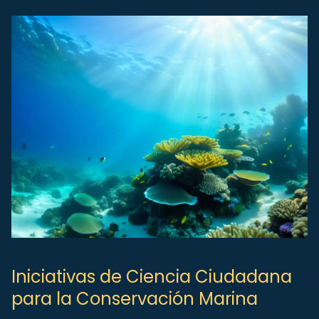
Iniciativas de Ciencia Ciudadana
para la Conservación Marina