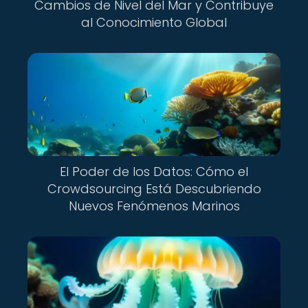
Cambios de Nivel del Mar y Contribuye
al Conocimiento Global
El Poder de los Datos: Cómo el
Crowdsourcing Está Descubriendo
Nuevos Fenómenos Marinos