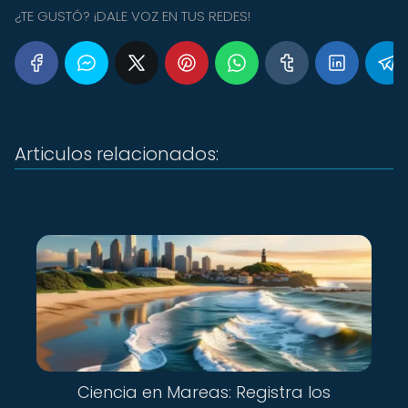
¿TE GUSTÓ? ¡DALE VOZ EN TUS REDES!
Articulos relacionados:
Ciencia en Mareas: Registra los