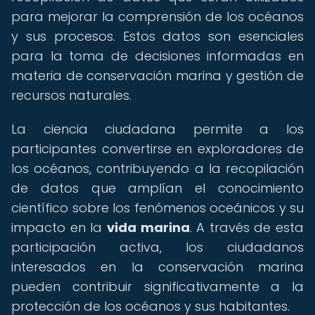
para mejorar la comprensión de los océanos
y sus procesos. Estos datos son esenciales
para la toma de decisiones informadas en
materia de conservación marina y gestión de
recursos naturales.
La ciencia ciudadana permite a los
participantes convertirse en exploradores de
los océanos, contribuyendo a la recopilación
de datos que amplían el conocimiento
científico sobre los fenómenos oceánicos y su
impacto en la
vida marina
. A través de esta
participación activa, los ciudadanos
interesados en la conservación marina
pueden contribuir significativamente a la
protección de los océanos y sus habitantes.