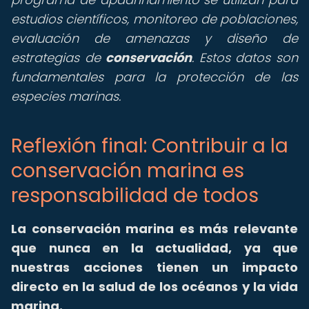
estudios científicos, monitoreo de poblaciones,
evaluación de amenazas y diseño de
estrategias de
conservación
. Estos datos son
fundamentales para la protección de las
especies marinas.
Reflexión final: Contribuir a la
conservación marina es
responsabilidad de todos
La conservación marina es más relevante
que nunca en la actualidad, ya que
nuestras acciones tienen un impacto
directo en la salud de los océanos y la vida
marina.