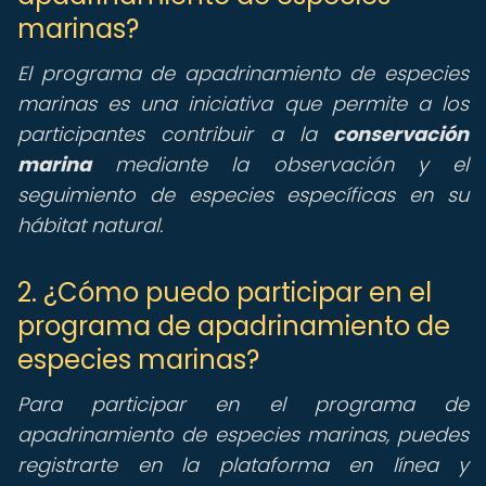
marinas?
El programa de apadrinamiento de especies
marinas es una iniciativa que permite a los
participantes contribuir a la
conservación
marina
mediante la observación y el
seguimiento de especies específicas en su
hábitat natural.
2. ¿Cómo puedo participar en el
programa de apadrinamiento de
especies marinas?
Para participar en el programa de
apadrinamiento de especies marinas, puedes
registrarte en la plataforma en línea y