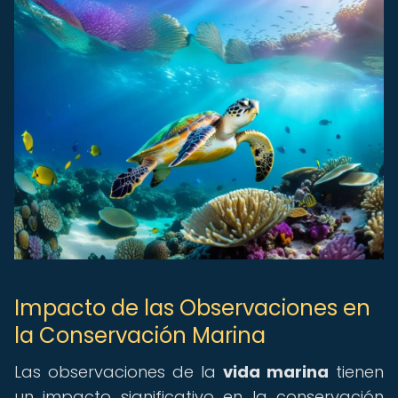
Impacto de las Observaciones en
la Conservación Marina
Las observaciones de la
vida marina
tienen
un impacto significativo en la conservación