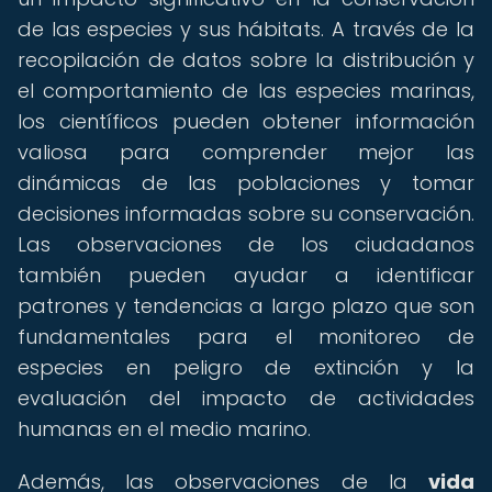
de las especies y sus hábitats. A través de la
recopilación de datos sobre la distribución y
el comportamiento de las especies marinas,
los científicos pueden obtener información
valiosa para comprender mejor las
dinámicas de las poblaciones y tomar
decisiones informadas sobre su conservación.
Las observaciones de los ciudadanos
también pueden ayudar a identificar
patrones y tendencias a largo plazo que son
fundamentales para el monitoreo de
especies en peligro de extinción y la
evaluación del impacto de actividades
humanas en el medio marino.
Además, las observaciones de la
vida