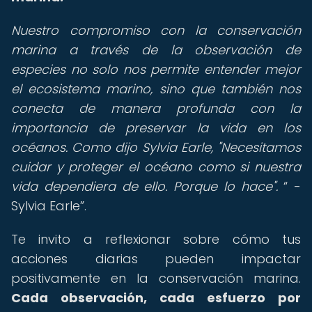
Nuestro compromiso con la conservación
marina a través de la observación de
especies no solo nos permite entender mejor
el ecosistema marino, sino que también nos
conecta de manera profunda con la
importancia de preservar la vida en los
océanos. Como dijo Sylvia Earle, "Necesitamos
cuidar y proteger el océano como si nuestra
vida dependiera de ello. Porque lo hace".
-
Sylvia Earle
.
Te invito a reflexionar sobre cómo tus
acciones diarias pueden impactar
positivamente en la conservación marina.
Cada observación, cada esfuerzo por