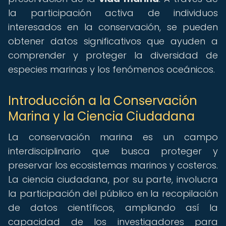
la participación activa de individuos
interesados en la conservación, se pueden
obtener datos significativos que ayuden a
comprender y proteger la diversidad de
especies marinas y los fenómenos oceánicos.
Introducción a la Conservación
Marina y la Ciencia Ciudadana
La conservación marina es un campo
interdisciplinario que busca proteger y
preservar los ecosistemas marinos y costeros.
La ciencia ciudadana, por su parte, involucra
la participación del público en la recopilación
de datos científicos, ampliando así la
capacidad de los investigadores para