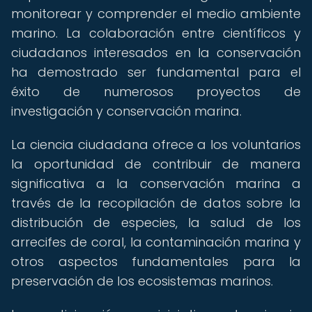
monitorear y comprender el medio ambiente
marino. La colaboración entre científicos y
ciudadanos interesados en la conservación
ha demostrado ser fundamental para el
éxito de numerosos proyectos de
investigación y conservación marina.
La ciencia ciudadana ofrece a los voluntarios
la oportunidad de contribuir de manera
significativa a la conservación marina a
través de la recopilación de datos sobre la
distribución de especies, la salud de los
arrecifes de coral, la contaminación marina y
otros aspectos fundamentales para la
preservación de los ecosistemas marinos.