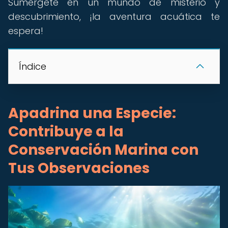
Sumérgete en un mundo de misterio y
descubrimiento, ¡la aventura acuática te
espera!
Índice
Apadrina una Especie:
Contribuye a la
Conservación Marina con
Tus Observaciones