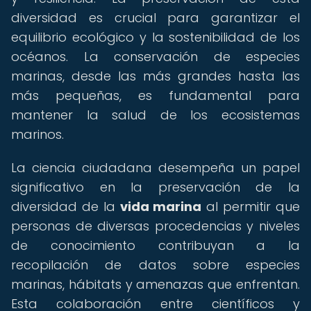
diversidad es crucial para garantizar el
equilibrio ecológico y la sostenibilidad de los
océanos. La conservación de especies
marinas, desde las más grandes hasta las
más pequeñas, es fundamental para
mantener la salud de los ecosistemas
marinos.
La ciencia ciudadana desempeña un papel
significativo en la preservación de la
diversidad de la
vida marina
al permitir que
personas de diversas procedencias y niveles
de conocimiento contribuyan a la
recopilación de datos sobre especies
marinas, hábitats y amenazas que enfrentan.
Esta colaboración entre científicos y