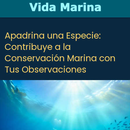
Apadrina una Especie:
Contribuye a la
Conservación Marina con
Tus Observaciones