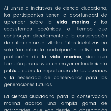
Al unirse a iniciativas de ciencia ciudadana,
los participantes tienen la oportunidad de
aprender sobre la
vida marina
y los
ecosistemas oceánicos, al tiempo que
contribuyen directamente a la conservación
de estos entornos vitales. Estas iniciativas no
solo fomentan la participación activa en la
protección de la
vida marina
, sino que
también promueven un mayor entendimiento
público sobre la importancia de los océanos
y la necesidad de conservarlos para las
generaciones futuras.
La ciencia ciudadana para la conservación
marina abarca una amplia gama de
actividades, que van desde la observación