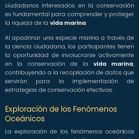
ciudadanos interesados en la conservación
es fundamental para comprender y proteger
la riqueza de la
vida marina
.
Al apadrinar una especie marina a través de
la ciencia ciudadana, los participantes tienen
la oportunidad de involucrarse activamente
en la conservación de la
vida marina
,
contribuyendo a la recopilación de datos que
servirán para la implementación de
estrategias de conservación efectivas.
Exploración de los Fenómenos
Oceánicos
La exploración de los fenómenos oceánicos