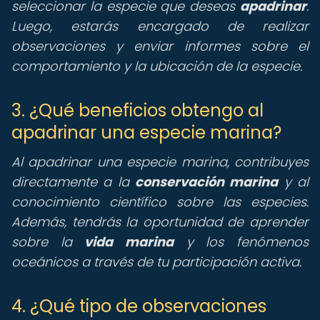
seleccionar la especie que deseas
apadrinar
.
Luego, estarás encargado de realizar
observaciones y enviar informes sobre el
comportamiento y la ubicación de la especie.
3. ¿Qué beneficios obtengo al
apadrinar una especie marina?
Al apadrinar una especie marina, contribuyes
directamente a la
conservación marina
y al
conocimiento científico sobre las especies.
Además, tendrás la oportunidad de aprender
sobre la
vida marina
y los fenómenos
oceánicos a través de tu participación activa.
4. ¿Qué tipo de observaciones