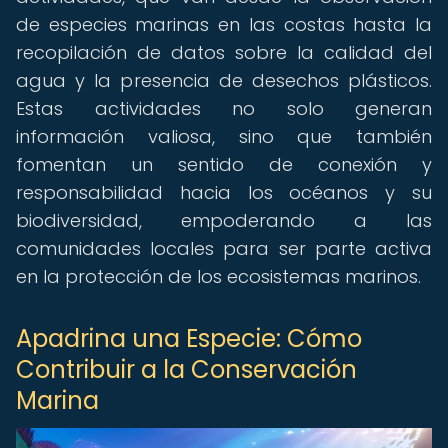
de especies marinas en las costas hasta la
recopilación de datos sobre la calidad del
agua y la presencia de desechos plásticos.
Estas actividades no solo generan
información valiosa, sino que también
fomentan un sentido de conexión y
responsabilidad hacia los océanos y su
biodiversidad, empoderando a las
comunidades locales para ser parte activa
en la protección de los ecosistemas marinos.
Apadrina una Especie: Cómo
Contribuir a la Conservación
Marina